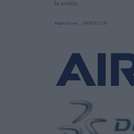
la sesión.
09/06/26 17:30
Pablo Ferrer