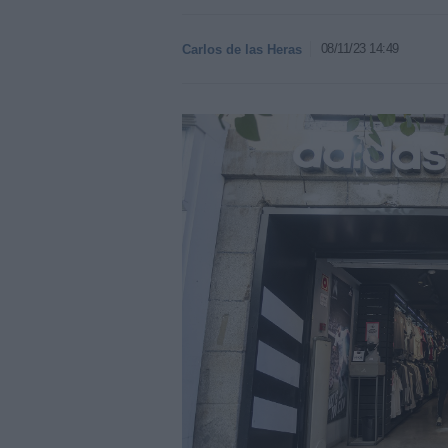
08/11/23 14:49
Carlos de las Heras