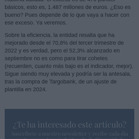
básicos, esto es, 1.487 millones de euros. ¿Eso es
bueno? Pues depende de lo que vaya a hacer con
ese exceso. Ya veremos.
Sobre la eficiencia, la entidad resalta que ha
mejorado desde el 70,8% del tercer trimestre de
2022 y es verdad, pero el 52,3% alcanzado en
septiembre no es como para tirar cohetes
(recuerden, cuanto más bajo es el indicador, mejor).
Sigue siendo muy elevada y podría ser la antesala,
tras la compra de Targobank, de un ajuste de
plantilla en 2024.
¿Te ha interesado este artículo?
Suscríbete a nuestro newsletter y recibe cada dia