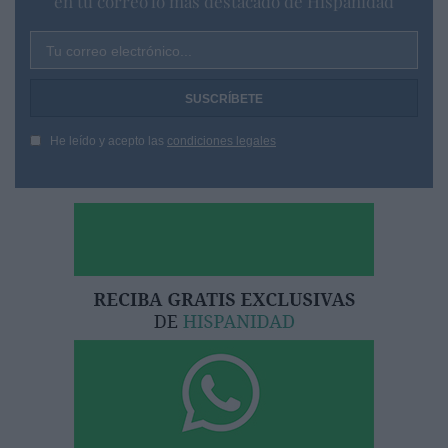
en tu correo lo más destacado de Hispanidad
Tu correo electrónico...
He leído y acepto las
condiciones legales