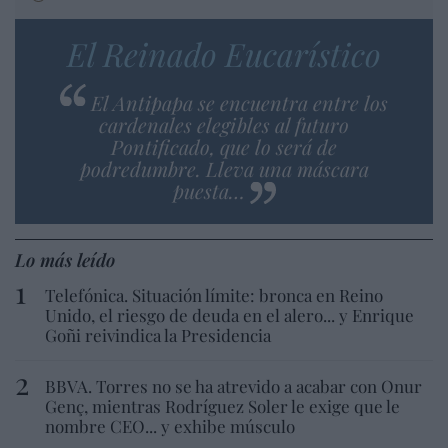
El Reinado Eucarístico
El Antipapa se encuentra entre los
cardenales elegibles al futuro
Pontificado, que lo será de
podredumbre. Lleva una máscara
puesta…
Lo más leído
Telefónica. Situación límite: bronca en Reino
Unido, el riesgo de deuda en el alero... y Enrique
Goñi reivindica la Presidencia
BBVA. Torres no se ha atrevido a acabar con Onur
Genç, mientras Rodríguez Soler le exige que le
nombre CEO... y exhibe músculo