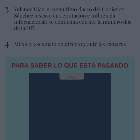
Yolanda Díaz, el penúltimo fiasco del Gobierno
Sánchez, escaso en reputación e influencia
internacional: se conforma con ser la número dos
de la OIT
México: asesinato en directo y ante las cámaras