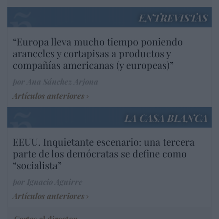
ENTREVISTAS
“Europa lleva mucho tiempo poniendo
aranceles y cortapisas a productos y
compañías americanas (y europeas)”
por Ana Sánchez Arjona
Artículos anteriores
LA CASA BLANCA
EEUU. Inquietante escenario: una tercera
parte de los demócratas se define como
“socialista”
por Ignacio Aguirre
Artículos anteriores
Cartas al director