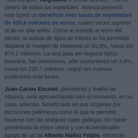
dinero de todos los españoles, Abanca presentó
este lunes un
beneficio neto hasta de septiembre
de 428,6 millones de euros
, cuatro veces superior
al de un año antes. Como le sucede al resto del
sector, la subida de tipos de interés le ha permitido
disparar el margen de intereses un 62,9%, hasta los
874,1 millones. La otra pata del negocio típico
bancario, las comisiones, sólo aumentaron un 3,8%,
hasta los 220,7 millones, según las cuentas
publicadas este lunes.
Juan Carlos Escotet
, presidente y dueño de
Abanca, está aprovechando bien el momento, en su
caso, además, beneficiado en sus orígenes por
decisiones polémicas como la que le permitió
hacerse con las antiguas cajas gallegas sin haber
presentado la mejor oferta y con el inestimable
apoyo de un tal
Alberto Núñez Feijóo
, entonces