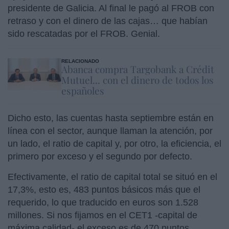
presidente de Galicia. Al final le pagó al FROB con
retraso y con el dinero de las cajas… que habían
sido rescatadas por el FROB. Genial.
RELACIONADO
Abanca compra Targobank a Crédit
Mutuel... con el dinero de todos los
españoles
Dicho esto, las cuentas hasta septiembre están en
línea con el sector, aunque llaman la atención, por
un lado, el ratio de capital y, por otro, la eficiencia, el
primero por exceso y el segundo por defecto.
Efectivamente, el ratio de capital total se situó en el
17,3%, esto es, 483 puntos básicos más que el
requerido, lo que traducido en euros son 1.528
millones. Si nos fijamos en el CET1 -capital de
máxima calidad- el exceso es de 470 puntos