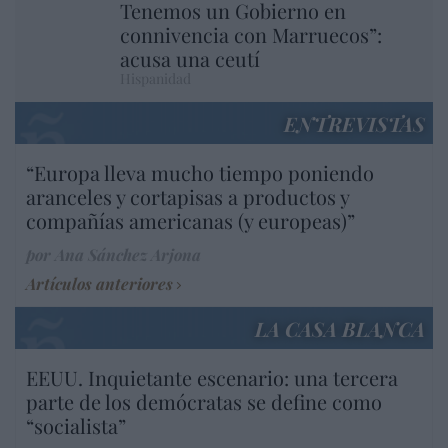
Tenemos un Gobierno en
connivencia con Marruecos”:
acusa una ceutí
Hispanidad
ENTREVISTAS
“Europa lleva mucho tiempo poniendo
aranceles y cortapisas a productos y
compañías americanas (y europeas)”
por Ana Sánchez Arjona
Artículos anteriores
LA CASA BLANCA
EEUU. Inquietante escenario: una tercera
parte de los demócratas se define como
“socialista”