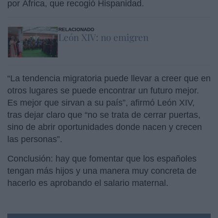
por África, que recogió Hispanidad.
RELACIONADO
León XIV: no emigren
“La tendencia migratoria puede llevar a creer que en
otros lugares se puede encontrar un futuro mejor.
Es mejor que sirvan a su país”, afirmó León XIV,
tras dejar claro que “no se trata de cerrar puertas,
sino de abrir oportunidades donde nacen y crecen
las personas”.
Conclusión: hay que fomentar que los españoles
tengan más hijos y una manera muy concreta de
hacerlo es aprobando el salario maternal.