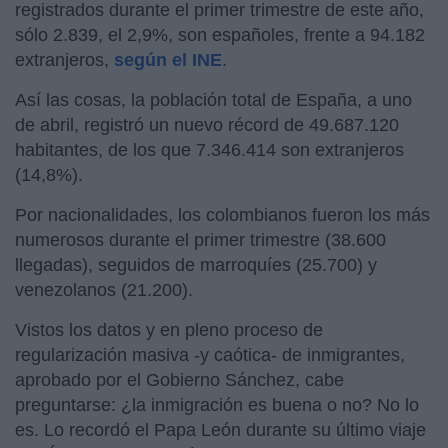
registrados durante el primer trimestre de este año,
sólo 2.839, el 2,9%, son españoles, frente a 94.182
extranjeros,
según el INE
.
Así las cosas, la población total de España, a uno
de abril, registró un nuevo récord de 49.687.120
habitantes, de los que 7.346.414 son extranjeros
(14,8%).
Por nacionalidades, los colombianos fueron los más
numerosos durante el primer trimestre (38.600
llegadas), seguidos de marroquíes (25.700) y
venezolanos (21.200).
Vistos los datos y en pleno proceso de
regularización masiva -y caótica- de inmigrantes,
aprobado por el Gobierno Sánchez, cabe
preguntarse: ¿la inmigración es buena o no? No lo
es. Lo recordó el Papa León durante su último viaje