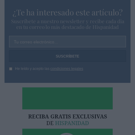
¿Te ha interesado este artículo?
Suscríbete a nuestro newsletter y recibe cada dia
en tu correo lo más destacado de Hispanidad
Tu correo electrónico...
He leído y acepto las
condiciones legales