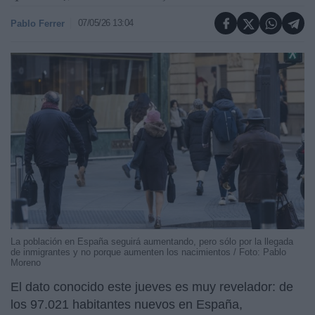
07/05/26 13:04
Pablo Ferrer
La población en España seguirá aumentando, pero sólo por la llegada
de inmigrantes y no porque aumenten los nacimientos / Foto: Pablo
Moreno
El dato conocido este jueves es muy revelador: de
los 97.021 habitantes nuevos en España,