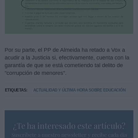
Por su parte, el PP de Almeida ha retado a Vox a
acudir a la Justicia si, efectivamente, cuenta con la
garantía de que se está cometiendo tal delito de
"corrupción de menores".
ETIQUETAS:
ACTUALIDAD Y ÚLTIMA HORA SOBRE EDUCACIÓN
¿Te ha interesado este artículo?
Suscríbete a nuestro newsletter y recibe cada dia