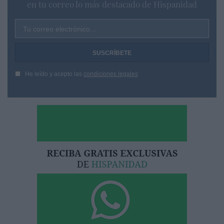
en tu correo lo más destacado de Hispanidad
Tu correo electrónico...
He leído y acepto las
condiciones legales