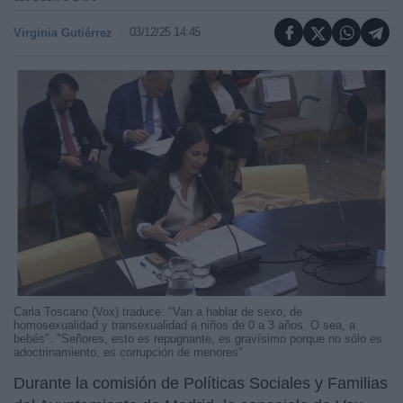
03/12/25 14:45
Virginia Gutiérrez
Carla Toscano (Vox) traduce: "Van a hablar de sexo, de
homosexualidad y transexualidad a niños de 0 a 3 años. O sea, a
bebés". "Señores, esto es repugnante, es gravísimo porque no sólo es
adoctrinamiento, es corrupción de menores"
Durante la comisión de Políticas Sociales y Familias