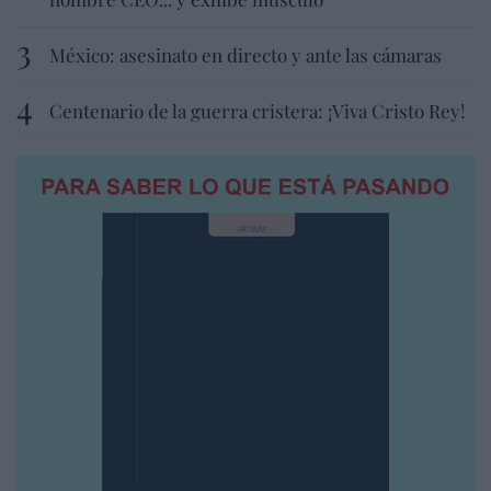
México: asesinato en directo y ante las cámaras
Centenario de la guerra cristera: ¡Viva Cristo Rey!