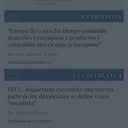
Hispanidad
ENTREVISTAS
“Europa lleva mucho tiempo poniendo
aranceles y cortapisas a productos y
compañías americanas (y europeas)”
por Ana Sánchez Arjona
Artículos anteriores
LA CASA BLANCA
EEUU. Inquietante escenario: una tercera
parte de los demócratas se define como
“socialista”
por Ignacio Aguirre
Artículos anteriores