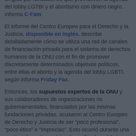
del lobby LGTBI y el abortismo con dinero negro,
informa
C-Fam
.
El informe del Centro Europeo para el Derecho y la
Justicia,
disponible en inglés
, describe
detalladamente cómo se utiliza una red de canales
de financiación privada para el sistema de derechos
humanos de la ONU con el fin de promover
discretamente determinados objetivos políticos,
entre ellas el aborto y la agenda del lobby LGBTI,
según informa
Friday Fax
.
Entonces, los
supuestos expertos de la ONU
y
sus colaboradores de organizaciones no
gubernamentales, financiados por las mismas
fundaciones privadas, acusaron al Centro Europeo
de Derecho y Justicia de ser “poco profesional”,
“poco ético” e “impreciso”. Esto ocurrió durante una