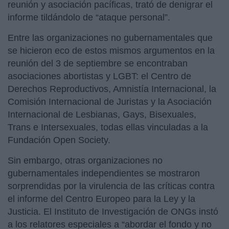
reunión y asociación pacíficas, trató de denigrar el
informe tildándolo de “ataque personal”.
Entre las organizaciones no gubernamentales que
se hicieron eco de estos mismos argumentos en la
reunión del 3 de septiembre se encontraban
asociaciones abortistas y LGBT: el Centro de
Derechos Reproductivos, Amnistía Internacional, la
Comisión Internacional de Juristas y la Asociación
Internacional de Lesbianas, Gays, Bisexuales,
Trans e Intersexuales, todas ellas vinculadas a la
Fundación Open Society.
Sin embargo, otras organizaciones no
gubernamentales independientes se mostraron
sorprendidas por la virulencia de las críticas contra
el informe del Centro Europeo para la Ley y la
Justicia. El Instituto de Investigación de ONGs instó
a los relatores especiales a “abordar el fondo y no