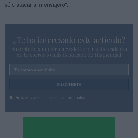
sólo atacar al mensajero”.
¿Te ha interesado este artículo?
Suscríbete a nuestro newsletter y recibe cada dia
en tu correo lo más destacado de Hispanidad
Tu correo electrónico...
He leído y acepto las
condiciones legales