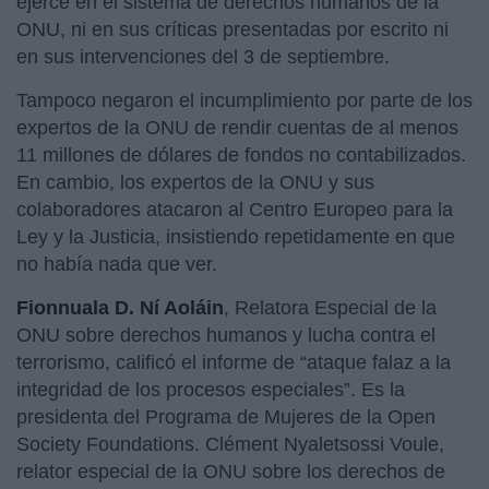
ejerce en el sistema de derechos humanos de la
ONU, ni en sus críticas presentadas por escrito ni
en sus intervenciones del 3 de septiembre.
Tampoco negaron el incumplimiento por parte de los
expertos de la ONU de rendir cuentas de al menos
11 millones de dólares de fondos no contabilizados.
En cambio, los expertos de la ONU y sus
colaboradores atacaron al Centro Europeo para la
Ley y la Justicia, insistiendo repetidamente en que
no había nada que ver.
Fionnuala D. Ní Aoláin
, Relatora Especial de la
ONU sobre derechos humanos y lucha contra el
terrorismo, calificó el informe de “ataque falaz a la
integridad de los procesos especiales”. Es la
presidenta del Programa de Mujeres de la Open
Society Foundations. Clément Nyaletsossi Voule,
relator especial de la ONU sobre los derechos de