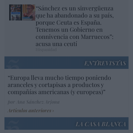
“Sánchez es un sinvergüenza
que ha abandonado a su país,
porque Ceuta es España.
Tenemos un Gobierno en
connivencia con Marruecos”:
acusa una ceutí
Hispanidad
ENTREVISTAS
“Europa lleva mucho tiempo poniendo
aranceles y cortapisas a productos y
compañías americanas (y europeas)”
por Ana Sánchez Arjona
Artículos anteriores
LA CASA BLANCA