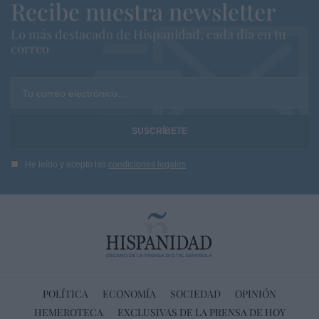
Recibe nuestra newsletter
Lo más destacado de Hispanidad, cada dia en tu
correo
Tu correo electrónico...
He leído y acepto las
condiciones legales
POLÍTICA
ECONOMÍA
SOCIEDAD
OPINIÓN
HEMEROTECA
EXCLUSIVAS DE LA PRENSA DE HOY