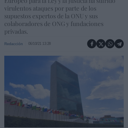
Europeo para la Ley y la Justicia ha sufrido
virulentos ataques por parte de los
supuestos expertos de la ONU y sus
colaboradores de ONG y fundaciones
privadas.
06/10/21 13:28
Redacción