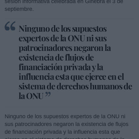
sesión informativa celebrada en Ginebra el 3 de
septiembre.
Ninguno de los supuestos
expertos de la ONU ni sus
patrocinadores negaron la
existencia de flujos de
financiación privada y la
influencia esta que ejerce en el
sistema de derechos humanos de
la ONU
Ninguno de los supuestos expertos de la ONU ni
sus patrocinadores negaron la existencia de flujos
de financiación privada y la influencia esta que