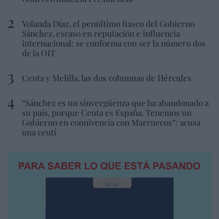
Yolanda Díaz, el penúltimo fiasco del Gobierno
Sánchez, escaso en reputación e influencia
internacional: se conforma con ser la número dos
de la OIT
Ceuta y Melilla, las dos columnas de Hércules
“Sánchez es un sinvergüenza que ha abandonado a
su país, porque Ceuta es España. Tenemos un
Gobierno en connivencia con Marruecos”: acusa
una ceutí