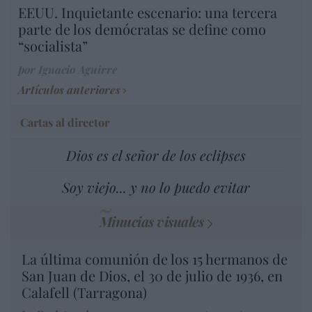
EEUU. Inquietante escenario: una tercera
parte de los demócratas se define como
“socialista”
por Ignacio Aguirre
Artículos anteriores
Cartas al director
Dios es el señor de los eclipses
Soy viejo... y no lo puedo evitar
Minucias visuales
La última comunión de los 15 hermanos de
San Juan de Dios, el 30 de julio de 1936, en
Calafell (Tarragona)