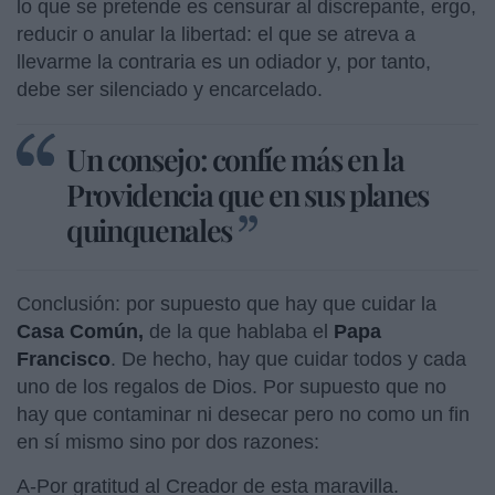
lo que se pretende es censurar al discrepante, ergo,
reducir o anular la libertad: el que se atreva a
llevarme la contraria es un odiador y, por tanto,
debe ser silenciado y encarcelado.
Un consejo: confíe más en la
Providencia que en sus planes
quinquenales
Conclusión: por supuesto que hay que cuidar la
Casa Común,
de la que hablaba el
Papa
Francisco
. De hecho, hay que cuidar todos y cada
uno de los regalos de Dios. Por supuesto que no
hay que contaminar ni desecar pero no como un fin
en sí mismo sino por dos razones:
A-Por gratitud al Creador de esta maravilla.