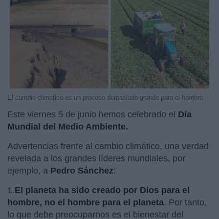
El cambio climático es un proceso demasiado grande para el hombre
Este viernes 5 de junio hemos celebrado el
Día
Mundial del Medio Ambiente.
Advertencias frente al cambio climático, una verdad
revelada a los grandes líderes mundiales, por
ejemplo, a
Pedro Sánchez
:
1.
El planeta ha sido creado por Dios para el
hombre, no el hombre para el planeta
. Por tanto,
lo que debe preocuparnos es el bienestar del