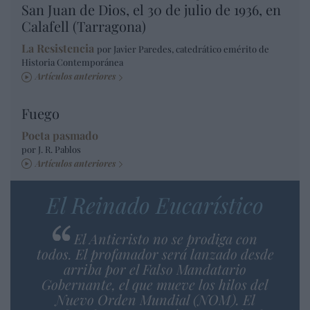
San Juan de Dios, el 30 de julio de 1936, en
Calafell (Tarragona)
La Resistencia
por Javier Paredes, catedrático emérito de
Historia Contemporánea
Artículos anteriores
Fuego
Poeta pasmado
por J. R. Pablos
Artículos anteriores
El Reinado Eucarístico
El Anticristo no se prodiga con
todos. El profanador será lanzado desde
arriba por el Falso Mandatario
Gobernante, el que mueve los hilos del
Nuevo Orden Mundial (NOM). El