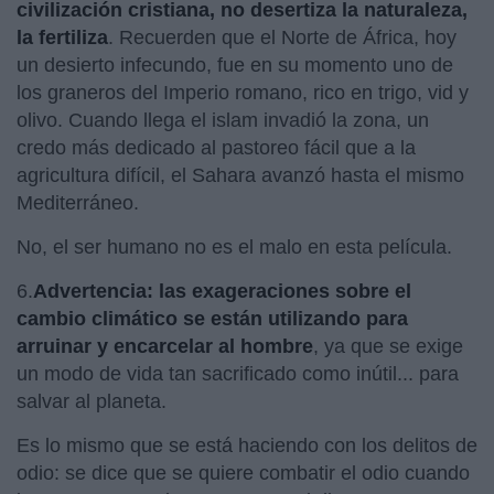
civilización cristiana, no desertiza la naturaleza,
la fertiliza
. Recuerden que el Norte de África, hoy
un desierto infecundo, fue en su momento uno de
los graneros del Imperio romano, rico en trigo, vid y
olivo. Cuando llega el islam invadió la zona, un
credo más dedicado al pastoreo fácil que a la
agricultura difícil, el Sahara avanzó hasta el mismo
Mediterráneo.
No, el ser humano no es el malo en esta película.
6.
Advertencia: las exageraciones sobre el
cambio climático se están utilizando para
arruinar y encarcelar al hombre
,
ya que se exige
un modo de vida tan sacrificado como inútil... para
salvar al planeta.
Es lo mismo que se está haciendo con los delitos de
odio: se dice que se quiere combatir el odio cuando