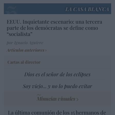
LA CASA BLANCA
EEUU. Inquietante escenario: una tercera
parte de los demócratas se define como
“socialista”
por Ignacio Aguirre
Artículos anteriores
Cartas al director
Dios es el señor de los eclipses
Soy viejo... y no lo puedo evitar
Minucias visuales
La última comunión de los 15 hermanos de