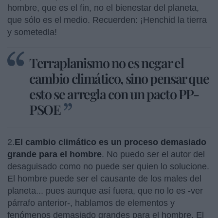
hombre, que es el fin, no el bienestar del planeta,
que sólo es el medio. Recuerden: ¡Henchid la tierra
y sometedla!
Terraplanismo no es negar el
cambio climático, sino pensar que
esto se arregla con un pacto PP-
PSOE
2.
El cambio climático es un proceso demasiado
grande para el hombre
. No puedo ser el autor del
desaguisado como no puede ser quien lo solucione.
El hombre puede ser el causante de los males del
planeta... pues aunque así fuera, que no lo es -ver
párrafo anterior-, hablamos de elementos y
fenómenos demasiado grandes para el hombre. El