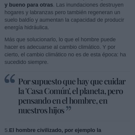
y bueno para otras
. Las inundaciones destruyen
hogares y labranzas pero también regeneran un
suelo baldío y aumentan la capacidad de producir
energía hidráulica.
Más que solucionarlo, lo que el hombre puede
hacer es adecuarse al cambio climático. Y por
cierto, el cambio climático no es de esta época: ha
sucedido siempre.
Por supuesto que hay que cuidar
la 'Casa Común', el planeta, pero
pensando en el hombre, en
nuestros hijos
5.
El hombre civilizado, por ejemplo la