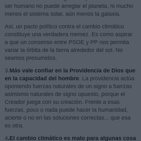
ser humano no puede arreglar el planeta, ni mucho
menos el sistema solar, aún menos la galaxia.
Así, un pacto político contra el cambio climático
constituye una verdadera memez. Es como aspirar
a que un consenso entre PSOE y PP nos permita
variar la órbita de la tierra alrededor del sol. No
seamos presumidos.
3.
Más vale confiar en la Providencia de Dios que
en la capacidad del hombre
. La providencia actúa
oponiendo fuerzas naturales de un signo a fuerzas
asimismo naturales de signo opuesto, porque el
Creador juega con su creación. Frente a esas
fuerzas, poco o nada puede hacer la humanidad,
acierte o no en las soluciones correctas... que esa
es otra.
4
.El cambio climático es malo para algunas cosa