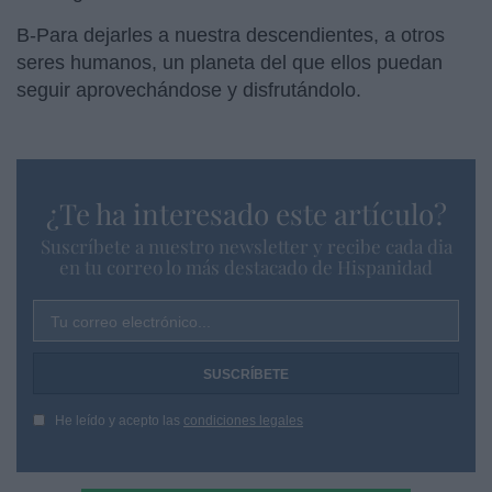
B-Para dejarles a nuestra descendientes, a otros
seres humanos, un planeta del que ellos puedan
seguir aprovechándose y disfrutándolo.
¿Te ha interesado este artículo?
Suscríbete a nuestro newsletter y recibe cada dia
en tu correo lo más destacado de Hispanidad
Tu correo electrónico...
He leído y acepto las
condiciones legales