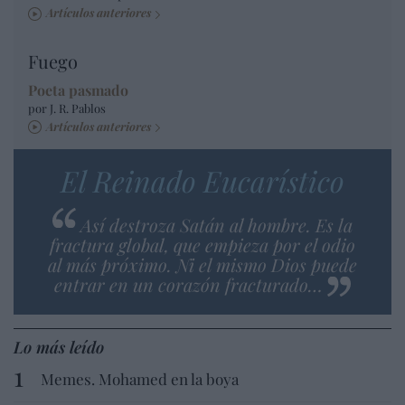
Artículos anteriores
Fuego
Poeta pasmado
por J. R. Pablos
Artículos anteriores
El Reinado Eucarístico
Así destroza Satán al hombre. Es la
fractura global, que empieza por el odio
al más próximo. Ni el mismo Dios puede
entrar en un corazón fracturado…
Lo más leído
Memes. Mohamed en la boya