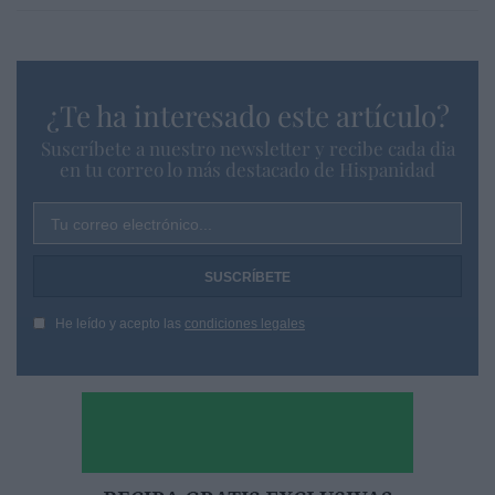
¿Te ha interesado este artículo?
Suscríbete a nuestro newsletter y recibe cada dia
en tu correo lo más destacado de Hispanidad
Tu correo electrónico...
He leído y acepto las
condiciones legales