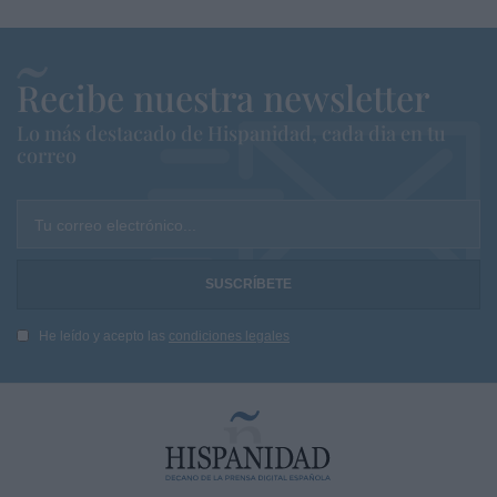
Recibe nuestra newsletter
Lo más destacado de Hispanidad, cada dia en tu
correo
Tu correo electrónico...
He leído y acepto las
condiciones legales