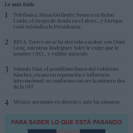
Lo más leído
Telefónica. Situación límite: bronca en Reino
Unido, el riesgo de deuda en el alero... y Enrique
Goñi reivindica la Presidencia
BBVA. Torres no se ha atrevido a acabar con Onur
Genç, mientras Rodríguez Soler le exige que le
nombre CEO... y exhibe músculo
Yolanda Díaz, el penúltimo fiasco del Gobierno
Sánchez, escaso en reputación e influencia
internacional: se conforma con ser la número dos
de la OIT
México: asesinato en directo y ante las cámaras