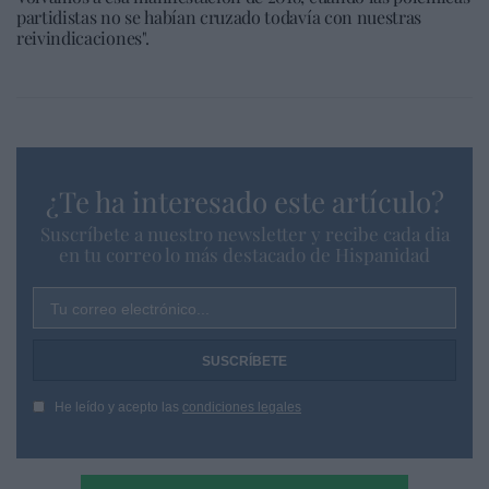
partidistas no se habían cruzado todavía con nuestras
reivindicaciones".
¿Te ha interesado este artículo?
Suscríbete a nuestro newsletter y recibe cada dia
en tu correo lo más destacado de Hispanidad
Tu correo electrónico...
He leído y acepto las
condiciones legales