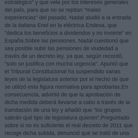
estratégico" y que vele por los intereses generales
del país, para que no se repitan "malas
experiencias" del pasado. Nadal aludió a la entrada
de la italiana Enel en la eléctrica Endesa, que
"dedica los beneficios a dividendos y no invierte" en
España.Sobre las pensiones, Nadal cuestionó que
sea posible subir las pensiones de viudedad a
través de un decreto ley, ya que, según recordó,
"solo se justifica con mucha urgencia". Apuntó que
el Tribunal Constitucional ha suspendido varias
leyes de la legislatura anterior por el hecho de que
se utilizó esta figura normativa para aprobarlas.En
consecuencia, advirtió de que la aprobación de
dicha medida deberá llevarse a cabo a través de la
tramitación de una ley y añadió que "los grupos
sabrán qué tipo de legislatura quieren".Preguntado
sobre si no es suficiente el real decreto de 2011 que
recoge dicha subida, denunció que se trató de una