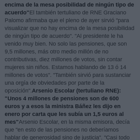
encima de la mesa posibilidad de ningún tipo de
acuerdo"
El también tertuliano de RNE Graciano
Palomo afirmaba que el pleno de ayer sirvió "para
visualizar que no hay encima de la mesa posibilidad
de ningún tipo de acuerdo". "Al presidente le ha
venido muy bien. No solo las pensiones, que son
9,5 millones, más otro medio millón de no
contributivas, diez millones de votos, sin contar
mujeres sin niños. Estamos hablando de 13 ó 14
millones de votos". "También sirvió para sustanciar
una orgía de obviedades por parte de la
oposición".
Arsenio Escolar (tertuliano RNE):
"Unos 4 millones de pensiones son de 600
euros y a esos la ministra Báñez les dijo en
enero por carta que les subía un 1,5 euros al
mes"
Arsenio Escolar, en la misma emisora, decía
que "en esto de las pensiones no deberíamos
hablar de generosidad sino de justicia". "Casi todo