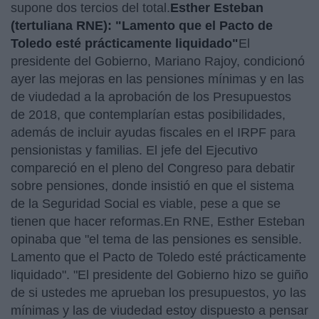
supone dos tercios del total.
Esther Esteban
(tertuliana RNE): "Lamento que el Pacto de
Toledo esté prácticamente liquidado"
El
presidente del Gobierno, Mariano Rajoy, condicionó
ayer las mejoras en las pensiones mínimas y en las
de viudedad a la aprobación de los Presupuestos
de 2018, que contemplarían estas posibilidades,
además de incluir ayudas fiscales en el IRPF para
pensionistas y familias. El jefe del Ejecutivo
compareció en el pleno del Congreso para debatir
sobre pensiones, donde insistió en que el sistema
de la Seguridad Social es viable, pese a que se
tienen que hacer reformas.En RNE, Esther Esteban
opinaba que "el tema de las pensiones es sensible.
Lamento que el Pacto de Toledo esté prácticamente
liquidado". "El presidente del Gobierno hizo se guiño
de si ustedes me aprueban los presupuestos, yo las
mínimas y las de viudedad estoy dispuesto a pensar