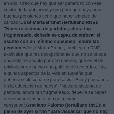
en ello. Creo que hay que ser generoso con ese
sector de la población y que para que haya unas
buenas pensiones tiene que haber empleo de
calidad".
José María Brunet (tertuliano RNE):
"Nuestro sistema de partidos, ahora tan
fragmentado, debería se capaz de enfocar el
asunto con un mínimo consenso" sobre las
pensiones
José María Brunet, también en RNE,
explicaba que "es decepcionante que no se pueda
encarrilar el asunto por otro camino, que es el de
reivindicar de nuevo una política de acuerdos. Hay
algunos aspectos de la vida en España que
deberían solucionarse por esa vía. Estoy pensando
en la educación de nuevo". "Nuestro sistema de
partidos, ahora tan fragmentado, debería se capaz
de enfocar el asunto con un mínimo
consenso".
Graciano Palomo (tertuliano RNE): el
pleno de ayer sirvió "para visualizar que no hay