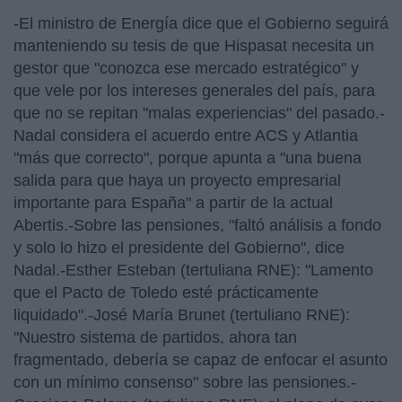
-El ministro de Energía dice que el Gobierno seguirá
manteniendo su tesis de que Hispasat necesita un
gestor que "conozca ese mercado estratégico" y
que vele por los intereses generales del país, para
que no se repitan "malas experiencias" del pasado.-
Nadal considera el acuerdo entre ACS y Atlantia
"más que correcto", porque apunta a "una buena
salida para que haya un proyecto empresarial
importante para España" a partir de la actual
Abertis.-Sobre las pensiones, "faltó análisis a fondo
y solo lo hizo el presidente del Gobierno", dice
Nadal.-Esther Esteban (tertuliana RNE): "Lamento
que el Pacto de Toledo esté prácticamente
liquidado".-José María Brunet (tertuliano RNE):
"Nuestro sistema de partidos, ahora tan
fragmentado, debería se capaz de enfocar el asunto
con un mínimo consenso" sobre las pensiones.-