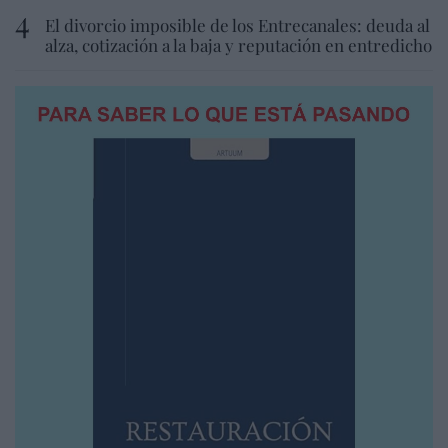
El divorcio imposible de los Entrecanales: deuda al
alza, cotización a la baja y reputación en entredicho