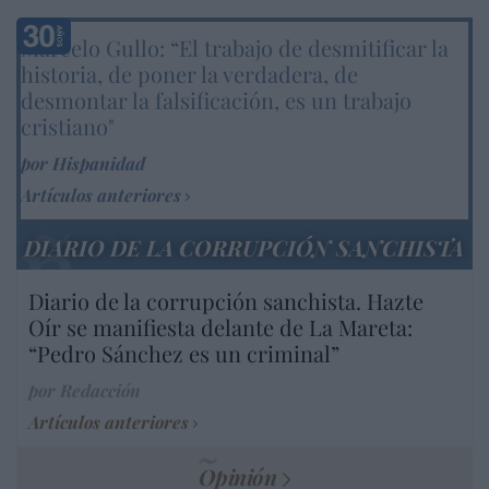
Marcelo Gullo: “El trabajo de desmitificar la
historia, de poner la verdadera, de
desmontar la falsificación, es un trabajo
cristiano"
por Hispanidad
Artículos anteriores
DIARIO DE LA CORRUPCIÓN SANCHISTA
Diario de la corrupción sanchista. Hazte
Oír se manifiesta delante de La Mareta:
“Pedro Sánchez es un criminal”
por Redacción
Artículos anteriores
Opinión