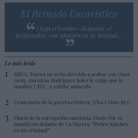
El Reinado Eucarístico
Llega el hombre-demonio, el
profanador, con apariencia de bondad…
Lo más leído
BBVA. Torres no se ha atrevido a acabar con Onur
Genç, mientras Rodríguez Soler le exige que le
nombre CEO... y exhibe músculo
Centenario de la guerra cristera: ¡Viva Cristo Rey!
Diario de la corrupción sanchista. Hazte Oír se
manifiesta delante de La Mareta: “Pedro Sánchez
es un criminal”