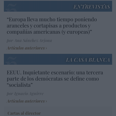
ENTREVISTAS
“Europa lleva mucho tiempo poniendo
aranceles y cortapisas a productos y
compañías americanas (y europeas)”
por Ana Sánchez Arjona
Artículos anteriores
LA CASA BLANCA
EEUU. Inquietante escenario: una tercera
parte de los demócratas se define como
“socialista”
por Ignacio Aguirre
Artículos anteriores
Cartas al director