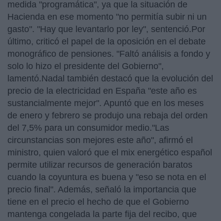
medida "programática", ya que la situación de
Hacienda en ese momento "no permitía subir ni un
gasto". "Hay que levantarlo por ley", sentenció.Por
último, criticó el papel de la oposición en el debate
monográfico de pensiones. "Faltó análisis a fondo y
solo lo hizo el presidente del Gobierno",
lamentó.Nadal también destacó que la evolución del
precio de la electricidad en España "este año es
sustancialmente mejor". Apuntó que en los meses
de enero y febrero se produjo una rebaja del orden
del 7,5% para un consumidor medio."Las
circunstancias son mejores este año", afirmó el
ministro, quien valoró que el mix energético español
permite utilizar recursos de generación baratos
cuando la coyuntura es buena y "eso se nota en el
precio final". Además, señaló la importancia que
tiene en el precio el hecho de que el Gobierno
mantenga congelada la parte fija del recibo, que