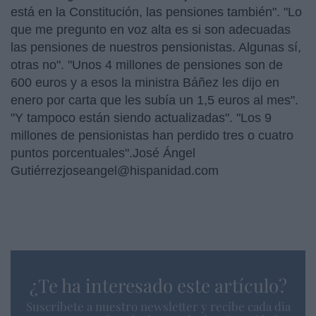
está en la Constitución, las pensiones también". "Lo
que me pregunto en voz alta es si son adecuadas
las pensiones de nuestros pensionistas. Algunas sí,
otras no". "Unos 4 millones de pensiones son de
600 euros y a esos la ministra Báñez les dijo en
enero por carta que les subía un 1,5 euros al mes".
"Y tampoco están siendo actualizadas". "Los 9
millones de pensionistas han perdido tres o cuatro
puntos porcentuales".José Ángel
Gutiérrezjoseangel@hispanidad.com
¿Te ha interesado este artículo?
Suscríbete a nuestro newsletter y recibe cada dia