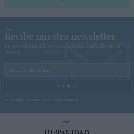
Recibe nuestra newsletter
Lo más destacado de Hispanidad, cada dia en tu
correo
Tu correo electrónico...
He leído y acepto las
condiciones legales