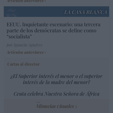
Artículos anteriores
LA CASA BLANCA
EEUU. Inquietante escenario: una tercera
parte de los demócratas se define como
“socialista”
por Ignacio Aguirre
Artículos anteriores
Cartas al director
¿El Superior interés el menor o el superior
interés de la madre del menor?
Ceuta celebra Nuestra Señora de África
Minucias visuales