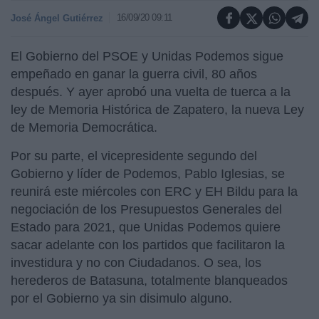
16/09/20 09:11
José Ángel Gutiérrez
El Gobierno del PSOE y Unidas Podemos sigue
empeñado en ganar la guerra civil, 80 años
después. Y ayer aprobó una vuelta de tuerca a la
ley de Memoria Histórica de Zapatero, la nueva Ley
de Memoria Democrática.
Por su parte, el vicepresidente segundo del
Gobierno y líder de Podemos, Pablo Iglesias, se
reunirá este miércoles con ERC y EH Bildu para la
negociación de los Presupuestos Generales del
Estado para 2021, que Unidas Podemos quiere
sacar adelante con los partidos que facilitaron la
investidura y no con Ciudadanos. O sea, los
herederos de Batasuna, totalmente blanqueados
por el Gobierno ya sin disimulo alguno.