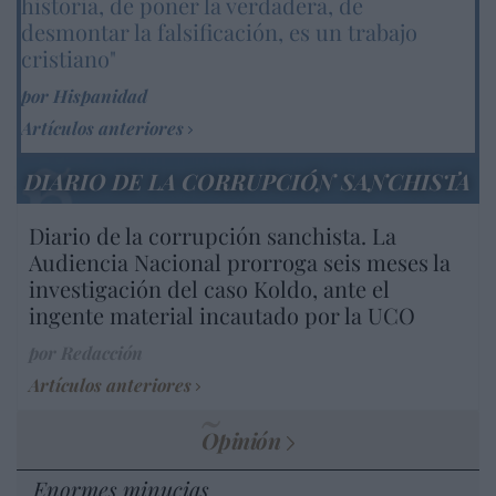
historia, de poner la verdadera, de
desmontar la falsificación, es un trabajo
cristiano"
por Hispanidad
Artículos anteriores
DIARIO DE LA CORRUPCIÓN SANCHISTA
Diario de la corrupción sanchista. La
Audiencia Nacional prorroga seis meses la
investigación del caso Koldo, ante el
ingente material incautado por la UCO
por Redacción
Artículos anteriores
Opinión
Enormes minucias