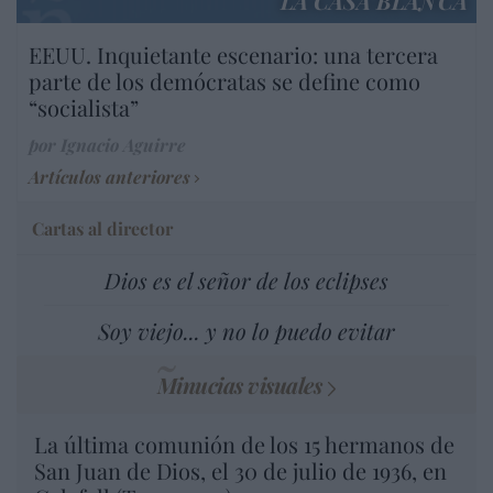
LA CASA BLANCA
EEUU. Inquietante escenario: una tercera
parte de los demócratas se define como
“socialista”
por Ignacio Aguirre
Artículos anteriores
Cartas al director
Dios es el señor de los eclipses
Soy viejo... y no lo puedo evitar
Minucias visuales
La última comunión de los 15 hermanos de
San Juan de Dios, el 30 de julio de 1936, en