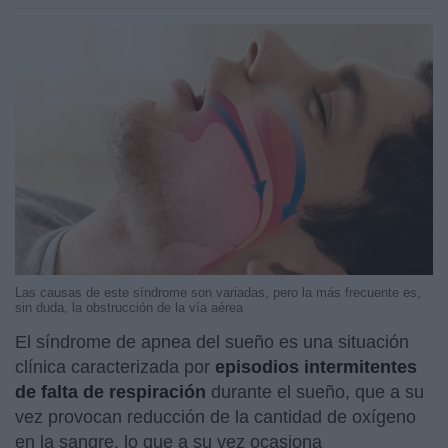
Las causas de este síndrome son variadas, pero la más frecuente es,
sin duda, la obstrucción de la vía aérea
El síndrome de apnea del sueño es una situación
clínica caracterizada por
episodios intermitentes
de falta de respiración
durante el sueño, que a su
vez provocan reducción de la cantidad de oxígeno
en la sangre, lo que a su vez ocasiona