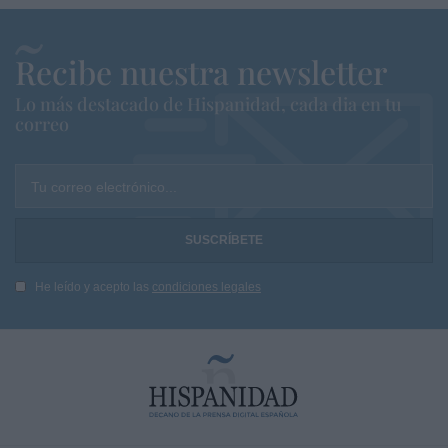
Recibe nuestra newsletter
Lo más destacado de Hispanidad, cada dia en tu
correo
Tu correo electrónico...
He leído y acepto las
condiciones legales