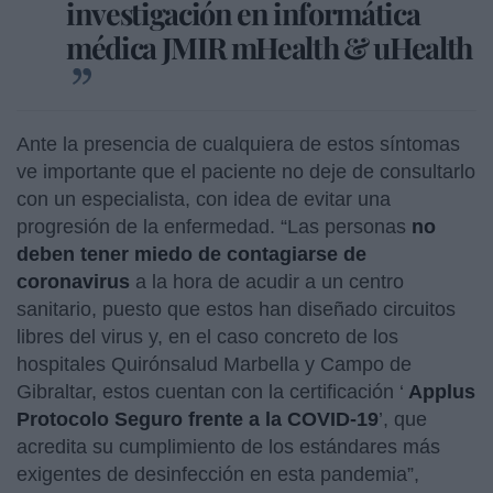
investigación en informática
médica JMIR mHealth & uHealth
Ante la presencia de cualquiera de estos síntomas
ve importante que el paciente no deje de consultarlo
con un especialista, con idea de evitar una
progresión de la enfermedad. “Las personas
no
deben tener miedo de contagiarse de
coronavirus
a la hora de acudir a un centro
sanitario, puesto que estos han diseñado circuitos
libres del virus y, en el caso concreto de los
hospitales Quirónsalud Marbella y Campo de
Gibraltar, estos cuentan con la certificación ‘
Applus
Protocolo Seguro frente a la COVID-19
’, que
acredita su cumplimiento de los estándares más
exigentes de desinfección en esta pandemia”,