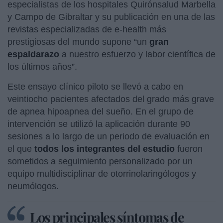
especialistas de los hospitales Quirónsalud Marbella
y Campo de Gibraltar y su publicación en una de las
revistas especializadas de e-health más
prestigiosas del mundo supone “un
gran
espaldarazo
a nuestro esfuerzo y labor científica de
los últimos años”.
Este ensayo clínico piloto se llevó a cabo en
veintiocho pacientes afectados del grado más grave
de apnea hipoapnea del sueño. En el grupo de
intervención se utilizó la aplicación durante 90
sesiones a lo largo de un periodo de evaluación en
el que
todos los integrantes del estudio
fueron
sometidos a seguimiento personalizado por un
equipo multidisciplinar de otorrinolaringólogos y
neumólogos.
Los principales síntomas de