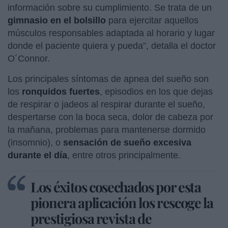
información sobre su cumplimiento. Se trata de un
gimnasio en el bolsillo
para ejercitar aquellos
músculos responsables adaptada al horario y lugar
donde el paciente quiera y pueda”, detalla el doctor
O´Connor.
Los principales síntomas de apnea del sueño son
los
ronquidos fuertes
, episodios en los que dejas
de respirar o jadeos al respirar durante el sueño,
despertarse con la boca seca, dolor de cabeza por
la mañana, problemas para mantenerse dormido
(insomnio), o
sensación de sueño excesiva
durante el día
, entre otros principalmente.
Los éxitos cosechados por esta
pionera aplicación los rescoge la
prestigiosa revista de