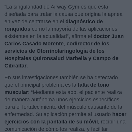
“La singularidad de Airway Gym es que está
diseñada para tratar la causa que origina la apnea
en vez de centrarse en el
diagnóstico de
ronquidos
como la mayoría de las aplicaciones
existentes en la actualidad”, afirma el
doctor Juan
Carlos Casado Morente
,
codirector de los
servicios de Otorrinolaringología de los
Hospitales Quironsalud Marbella y Campo de
Gibraltar
.
En sus investigaciones también se ha detectado
que el principal problema es la
falta de tono
muscular
: “Mediante esta app, el paciente realiza
de manera autónoma unos ejercicios específicos
para el fortalecimiento del músculo causante de la
enfermedad. Su aplicación permite al usuario
hacer
ejercicios con la pantalla de su móvil
, recibir una
comunicación de cómo los realiza, y facilitar