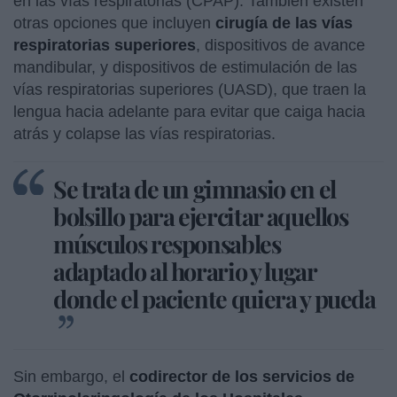
en las vías respiratorias (CPAP). También existen
otras opciones que incluyen
cirugía de las vías
respiratorias superiores
, dispositivos de avance
mandibular, y dispositivos de estimulación de las
vías respiratorias superiores (UASD), que traen la
lengua hacia adelante para evitar que caiga hacia
atrás y colapse las vías respiratorias.
Se trata de un gimnasio en el
bolsillo para ejercitar aquellos
músculos responsables
adaptado al horario y lugar
donde el paciente quiera y pueda
Sin embargo, el
codirector de los servicios de