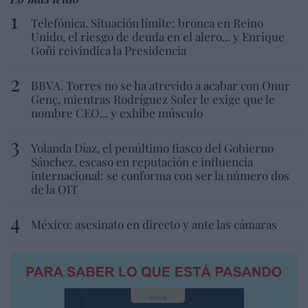
Telefónica. Situación límite: bronca en Reino
Unido, el riesgo de deuda en el alero... y Enrique
Goñi reivindica la Presidencia
BBVA. Torres no se ha atrevido a acabar con Onur
Genç, mientras Rodríguez Soler le exige que le
nombre CEO... y exhibe músculo
Yolanda Díaz, el penúltimo fiasco del Gobierno
Sánchez, escaso en reputación e influencia
internacional: se conforma con ser la número dos
de la OIT
México: asesinato en directo y ante las cámaras