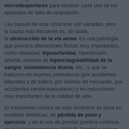
microdespertares
para resolver cada uno de los
episodios de falta de respiración.
Las causas de este síndrome son variadas, pero
la causa más frecuente es, sin duda,
la
obstrucción de la vía aérea
. Es una patología
que provoca alteraciones físicas muy importantes,
como obesidad,
hipoactividad
, hipertensión
arterial, estados de
hipercoagulabilidad de la
sangre
,
somnolencia diurna
, etc., y que se
traducen en muertes prematuras (por accidentes
laborales y de tráfico, por infartos de miocardio, por
accidentes cerebrovasculares) y en reducciones
muy importantes de la calidad de vida.
El tratamiento clásico de este síndrome se basa en
medidas dietéticas, en
pérdida de peso y
ejercicio
, y en el uso de presión positiva continua