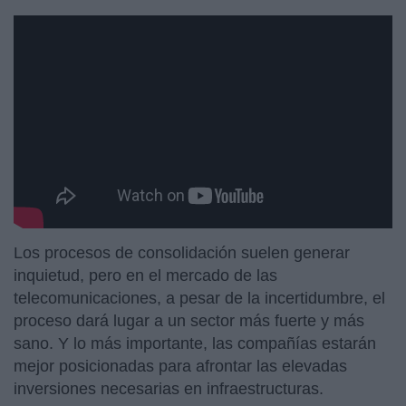
https://www.youtube.com/embed/vP02m8naXaI
Los procesos de consolidación suelen generar
inquietud, pero en el mercado de las
telecomunicaciones, a pesar de la incertidumbre, el
proceso dará lugar a un sector más fuerte y más
sano. Y lo más importante, las compañías estarán
mejor posicionadas para afrontar las elevadas
inversiones necesarias en infraestructuras.