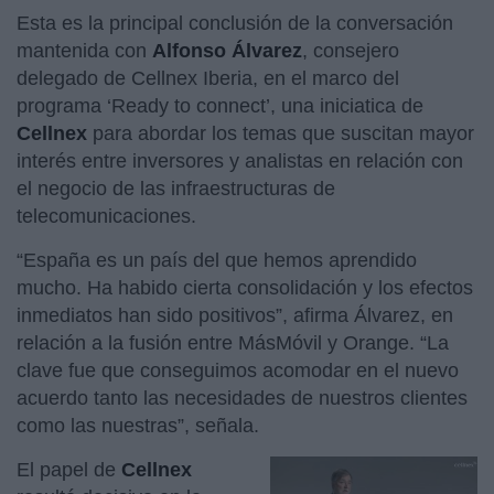
Esta es la principal conclusión de la conversación
mantenida con
Alfonso Álvarez
, consejero
delegado de Cellnex Iberia, en el marco del
programa ‘Ready to connect’, una iniciatica de
Cellnex
para abordar los temas que suscitan mayor
interés entre inversores y analistas en relación con
el negocio de las infraestructuras de
telecomunicaciones.
“España es un país del que hemos aprendido
mucho. Ha habido cierta consolidación y los efectos
inmediatos han sido positivos”, afirma Álvarez, en
relación a la fusión entre MásMóvil y Orange. “La
clave fue que conseguimos acomodar en el nuevo
acuerdo tanto las necesidades de nuestros clientes
como las nuestras”, señala.
El papel de
Cellnex