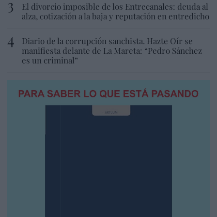
El divorcio imposible de los Entrecanales: deuda al
alza, cotización a la baja y reputación en entredicho
Diario de la corrupción sanchista. Hazte Oír se
manifiesta delante de La Mareta: “Pedro Sánchez
es un criminal”