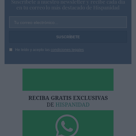
Suscríbete a nuestro newsletter y recibe cada dia
en tu correo lo más destacado de Hispanidad
Tu correo electrónico...
He leído y acepto las
condiciones legales