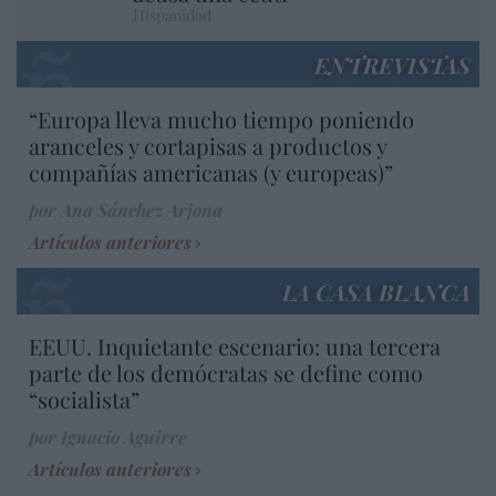
Hispanidad
ENTREVISTAS
“Europa lleva mucho tiempo poniendo
aranceles y cortapisas a productos y
compañías americanas (y europeas)”
por Ana Sánchez Arjona
Artículos anteriores
LA CASA BLANCA
EEUU. Inquietante escenario: una tercera
parte de los demócratas se define como
“socialista”
por Ignacio Aguirre
Artículos anteriores