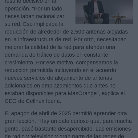
resultó decisivo en la
operación. “Por un lado,
necesitaban racionalizar
su red. Eso implicaba la
reducción de alrededor de 2.500 antenas alojadas
en la infraestructura de red. Por otro, necesitaban
mejorar la calidad de la red para atender una
demanda de tráfico de datos en constante
crecimiento. Por ese motivo, compensamos la
reducción permitida incluyendo en el acuerdo
nuevos servicios de alojamiento de antenas
adicionales en emplazamientos que antes no
estaban disponibles para MasOrange”, explica el
CEO de Cellnex Iberia.
El apagón de abril de 2025 permitió aprender otra
gran lección. “Hay un dato curioso que, para mucha
gente, pasó bastante desapercibido. Las emisiones
de radio y televisión y gran parte de las redes de