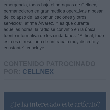
emergencia, todas bajo el paraguas de Cellnex,
permanecieron en gran medida operativas a pesar
del colapso de las comunicaciones y otros
servicios”, afirma Álvarez. Y es que durante
aquellas horas, la radio se convirtió en la única
fuente informativa de los ciudadanos. “Al final, todo
esto es el resultado de un trabajo muy discreto y
constante”, concluye.
CONTENIDO PATROCINADO
POR:
CELLNEX
¿Te ha interesado este artículo?