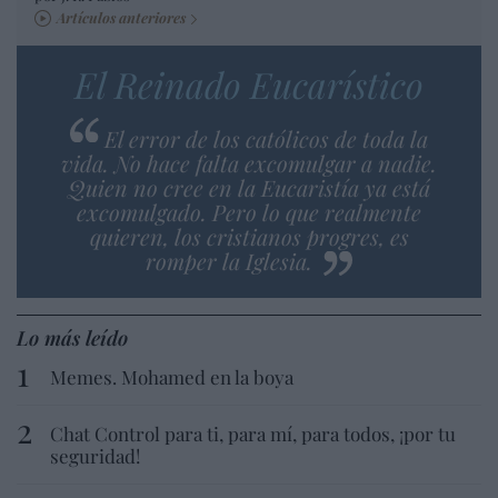
Artículos anteriores
El Reinado Eucarístico
El error de los católicos de toda la
vida. No hace falta excomulgar a nadie.
Quien no cree en la Eucaristía ya está
excomulgado. Pero lo que realmente
quieren, los cristianos progres, es
romper la Iglesia.
Lo más leído
Memes. Mohamed en la boya
Chat Control para ti, para mí, para todos, ¡por tu
seguridad!