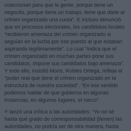
coaccionan para que la gente, porque tiene un
negocito, porque tiene un trabajo, tiene que darle al
crimen organizado una cuota”. E incluso denunció
que en procesos electorales, los candidatos locales
“recibieron amenaza del crimen organizado si
seguían en la lucha por ese puesto al que estaban
aspirando legítimamente”. Lo cual “indica que el
crimen organizado en muchas partes pone sus
candidatos, impone sus candidatos bajo amenaza”.
Y todo ello, insistió Mons, Robles Ortega, refleja el
"poder real que tiene el crimen organizado en la
estructura de nuestra sociedad”. “En ese sentido
podemos hablar de que gobierna en algunas
instancias, en algunos lugares, el narco”.
Y lanzó una crítica a las autoridades: “Yo no sé
hasta qué grado de corresponsabilidad [tienen] las
autoridades, no podría ser de otra manera, hasta