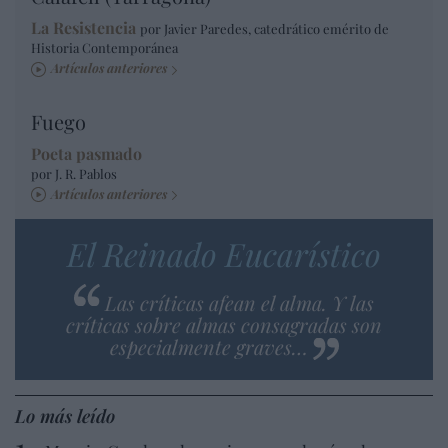
La Resistencia
por Javier Paredes, catedrático emérito de
Historia Contemporánea
Artículos anteriores
Fuego
Poeta pasmado
por J. R. Pablos
Artículos anteriores
El Reinado Eucarístico
Las críticas afean el alma. Y las
críticas sobre almas consagradas son
especialmente graves…
Lo más leído