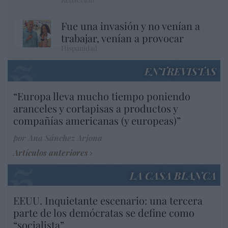
Fue una invasión y no venían a
trabajar, venían a provocar
Hispanidad
ENTREVISTAS
“Europa lleva mucho tiempo poniendo
aranceles y cortapisas a productos y
compañías americanas (y europeas)”
por Ana Sánchez Arjona
Artículos anteriores
LA CASA BLANCA
EEUU. Inquietante escenario: una tercera
parte de los demócratas se define como
“socialista”