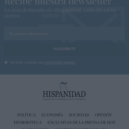
Recibe nuestra newsletter
Lo más destacado de Hispanidad, cada dia en tu
correo
Tu correo electrónico...
He leído y acepto las
condiciones legales
POLÍTICA
ECONOMÍA
SOCIEDAD
OPINIÓN
HEMEROTECA
EXCLUSIVAS DE LA PRENSA DE HOY