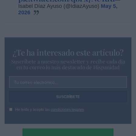
Isabel Díaz Ayuso (@IdiazAyuso)
May 5,
2026
¿Te ha interesado este artículo?
Suscríbete a nuestro newsletter y recibe cada dia
en tu correo lo más destacado de Hispanidad
Tu correo electrónico...
He leído y acepto las
condiciones legales