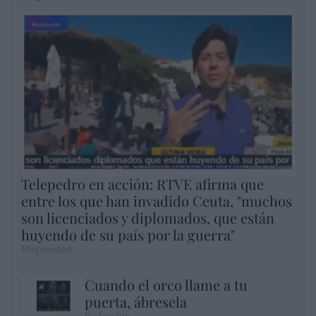
Telepedro en acción: RTVE afirma que
entre los que han invadido Ceuta, "muchos
son licenciados y diplomados, que están
huyendo de su país por la guerra"
Hispanidad
Cuando el orco llame a tu
puerta, ábresela
Redacción