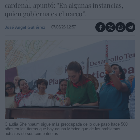
cardenal, apuntó: "En algunas instancias,
quien gobierna es el narco”.
07/05/26 12:57
José Ángel Gutiérrez
Claudia Sheinbaum sigue más preocupada de lo que pasó hace 500
años en las tierras que hoy ocupa México que de los problemas
actuales de sus compatriotas