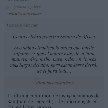
por Ignacio Aguirre
Artículos anteriores
Cartas al director
Ceuta celebra Nuestra Señora de África
El cambio climático lo único que puede
suponer es que el monte esté, de alguna
manera, disponible para arder en épocas
más largas del año, pero esconderse detrás
de él para todo…
Minucias visuales
La última comunión de los 15 hermanos de
San Juan de Dios, el 30 de julio de 1936, en
Calafell (Tarragona)