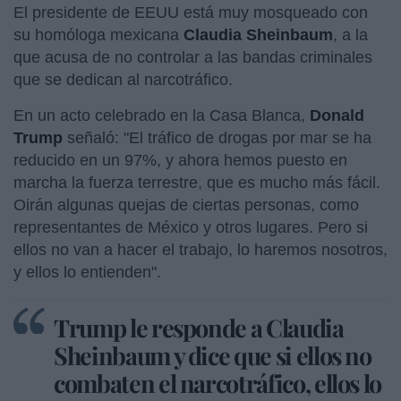
El presidente de EEUU está muy mosqueado con
su homóloga mexicana
Claudia Sheinbaum
, a la
que acusa de no controlar a las bandas criminales
que se dedican al narcotráfico.
En un acto celebrado en la Casa Blanca,
Donald
Trump
señaló: "El tráfico de drogas por mar se ha
reducido en un 97%, y ahora hemos puesto en
marcha la fuerza terrestre, que es mucho más fácil.
Oirán algunas quejas de ciertas personas, como
representantes de México y otros lugares. Pero si
ellos no van a hacer el trabajo, lo haremos nosotros,
y ellos lo entienden".
Trump le responde a Claudia
Sheinbaum y dice que si ellos no
combaten el narcotráfico, ellos lo