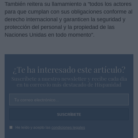
También reitera su llamamiento a "todos los actores
para que cumplan con sus obligaciones conforme al
derecho internacional y garanticen la seguridad y
protección del personal y la propiedad de las
Naciones Unidas en todo momento".
¿Te ha interesado este artículo?
Suscríbete a nuestro newsletter y recibe cada dia
en tu correo lo más destacado de Hispanidad
Tu correo electrónico...
He leído y acepto las
condiciones legales