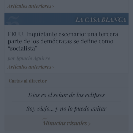
Artículos anteriores
LA CASA BLANCA
EEUU. Inquietante escenario: una tercera
parte de los demócratas se define como
“socialista”
por Ignacio Aguirre
Artículos anteriores
Cartas al director
Dios es el señor de los eclipses
Soy viejo... y no lo puedo evitar
Minucias visuales