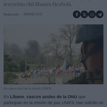
terrorista chií libanés Hezbolá.
04/06/26 14:17
Redacción
Un casco azul de la misión UNIFIL
En
Líbano
,
cascos azules de la ONU
que
participan en la misión de paz UNIFIL han sufrido un