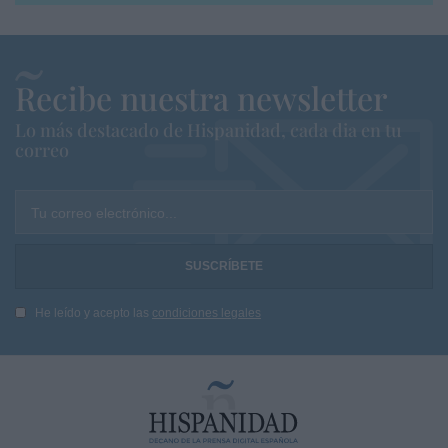
Recibe nuestra newsletter
Lo más destacado de Hispanidad, cada dia en tu
correo
Tu correo electrónico...
He leído y acepto las
condiciones legales