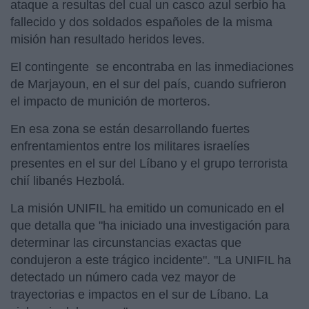
ataque a resultas del cual un casco azul serbio ha
fallecido y dos soldados españoles de la misma
misión han resultado heridos leves.
El contingente se encontraba en las inmediaciones
de Marjayoun, en el sur del país, cuando sufrieron
el impacto de munición de morteros.
En esa zona se están desarrollando fuertes
enfrentamientos entre los militares israelíes
presentes en el sur del Líbano y el grupo terrorista
chií libanés Hezbolá.
La misión UNIFIL ha emitido un comunicado en el
que detalla que "ha iniciado una investigación para
determinar las circunstancias exactas que
condujeron a este trágico incidente". "La UNIFIL ha
detectado un número cada vez mayor de
trayectorias e impactos en el sur de Líbano. La