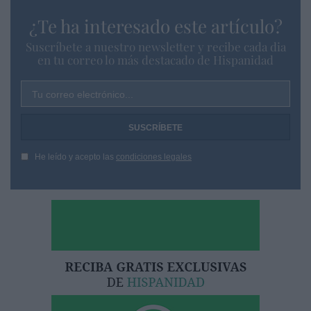
¿Te ha interesado este artículo?
Suscríbete a nuestro newsletter y recibe cada dia
en tu correo lo más destacado de Hispanidad
Tu correo electrónico...
He leído y acepto las
condiciones legales