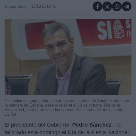
13/10/25 12:42
Hispanidad
Y la polémica surge sola, puesto que en el vídeo de Sánchez no se ve
la bandera de España, pese a celebrar el 12 de octubre, Día de la
Hispanidad, pero sí se ve la bandera de Palestina o del movimiento
LGTBI
El presidente del Gobierno,
Pedro Sánchez
, ha
felicitado este domingo el Día de la Fiesta Nacional