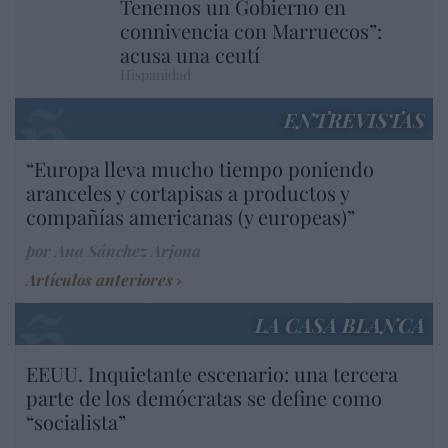
Tenemos un Gobierno en
connivencia con Marruecos”:
acusa una ceutí
Hispanidad
ENTREVISTAS
“Europa lleva mucho tiempo poniendo
aranceles y cortapisas a productos y
compañías americanas (y europeas)”
por Ana Sánchez Arjona
Artículos anteriores
LA CASA BLANCA
EEUU. Inquietante escenario: una tercera
parte de los demócratas se define como
“socialista”