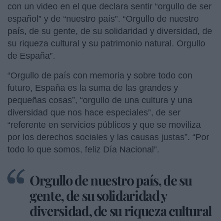
con un video en el que declara sentir “orgullo de ser
español” y de “nuestro país”. “Orgullo de nuestro
país, de su gente, de su solidaridad y diversidad, de
su riqueza cultural y su patrimonio natural. Orgullo
de España”.
“Orgullo de país con memoria y sobre todo con
futuro, España es la suma de las grandes y
pequeñas cosas”, “orgullo de una cultura y una
diversidad que nos hace especiales”, de ser
“referente en servicios públicos y que se moviliza
por los derechos sociales y las causas justas”. “Por
todo lo que somos, feliz Día Nacional”.
Orgullo de nuestro país, de su
gente, de su solidaridad y
diversidad, de su riqueza cultural