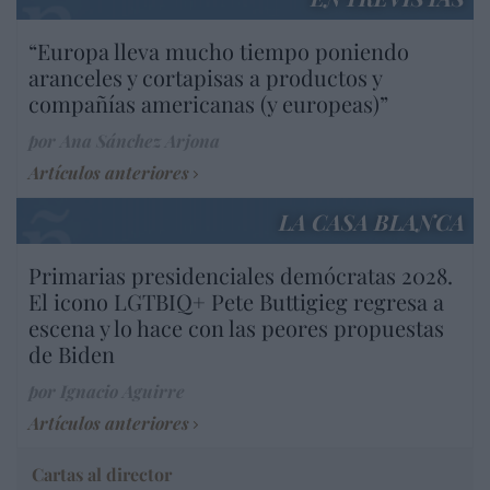
“Europa lleva mucho tiempo poniendo
aranceles y cortapisas a productos y
compañías americanas (y europeas)”
por Ana Sánchez Arjona
Artículos anteriores
LA CASA BLANCA
Primarias presidenciales demócratas 2028.
El icono LGTBIQ+ Pete Buttigieg regresa a
escena y lo hace con las peores propuestas
de Biden
por Ignacio Aguirre
Artículos anteriores
Cartas al director