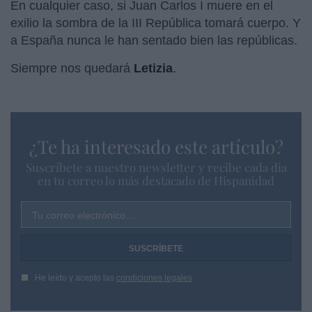
En cualquier caso, si Juan Carlos I muere en el
exilio la sombra de la III República tomará cuerpo. Y
a España nunca le han sentado bien las repúblicas.
Siempre nos quedará
Letizia
.
¿Te ha interesado este artículo?
Suscríbete a nuestro newsletter y recibe cada dia
en tu correo lo más destacado de Hispanidad
Tu correo electrónico...
He leído y acepto las
condiciones legales