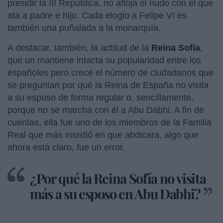
presidir la III República, no afloja el nudo con el que
ata a padre e hijo. Cada elogio a Felipe VI es
también una puñalada a la monarquía.
A destacar, también, la actitud de la
Reina Sofía
,
que un mantiene intacta su popularidad entre los
españoles pero crece el número de ciudadanos que
se preguntan por qué la Reina de España no visita
a su esposo de forma regular o, sencillamente,
porque no se marcha con él a Abu Dabhi. A fin de
cuentas, ella fue uno de los miembros de la Familia
Real que más insistió en que abdicara, algo que
ahora está claro, fue un error.
¿Por qué la Reina Sofía no visita
más a su esposo en Abu Dabhi?