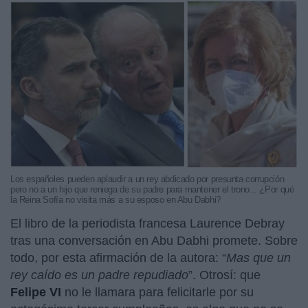
Los españoles pueden aplaudir a un rey abdicado por presunta corrupción
pero no a un hijo que reniega de su padre para mantener el trono... ¿Por qué
la Reina Sofía no visita más a su esposo en Abu Dabhi?
El libro de la periodista francesa Laurence Debray
tras una conversación en Abu Dabhi promete. Sobre
todo, por esta afirmación de la autora: “
Mas que un
rey caído es un padre repudiado
”. Otrosí: que
Felipe VI
no le llamara para felicitarle por su