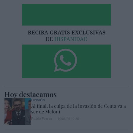
Hoy destacamos
OPINIÓN
Al final, la culpa de la invasión de Ceuta va a
ser de Meloni
Pablo Ferrer
10/08/26 12:35