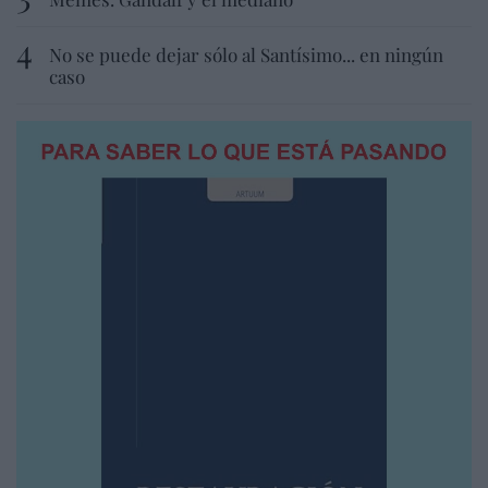
No se puede dejar sólo al Santísimo... en ningún
caso