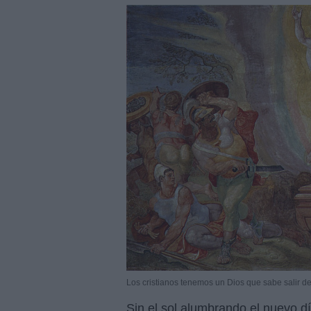
Los cristianos tenemos un Dios que sabe salir de
Sin el sol alumbrando el nuevo dí