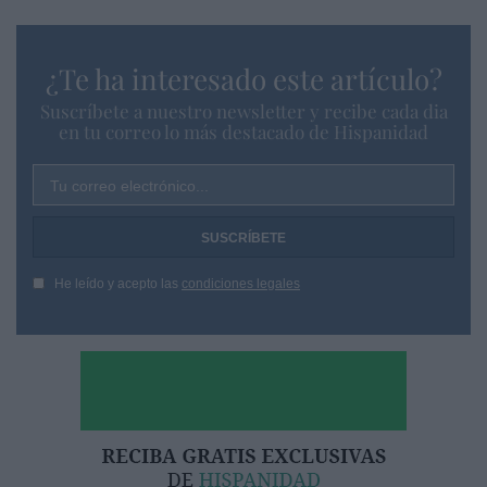
¿Te ha interesado este artículo?
Suscríbete a nuestro newsletter y recibe cada dia
en tu correo lo más destacado de Hispanidad
Tu correo electrónico...
He leído y acepto las
condiciones legales