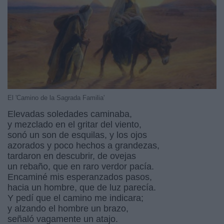
El 'Camino de la Sagrada Familia'
Elevadas soledades caminaba,
y mezclado en el gritar del viento,
sonó un son de esquilas, y los ojos
azorados y poco hechos a grandezas,
tardaron en descubrir, de ovejas
un rebaño, que en raro verdor pacía.
Encaminé mis esperanzados pasos,
hacia un hombre, que de luz parecía.
Y pedí que el camino me indicara;
y alzando el hombre un brazo,
señaló vagamente un atajo.