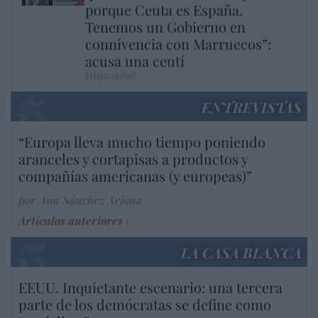
porque Ceuta es España.
Tenemos un Gobierno en
connivencia con Marruecos”:
acusa una ceutí
Hispanidad
ENTREVISTAS
“Europa lleva mucho tiempo poniendo
aranceles y cortapisas a productos y
compañías americanas (y europeas)”
por Ana Sánchez Arjona
Artículos anteriores
LA CASA BLANCA
EEUU. Inquietante escenario: una tercera
parte de los demócratas se define como