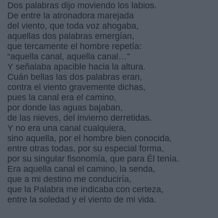
Dos palabras dijo moviendo los labios.
De entre la atronadora marejada
del viento, que toda voz ahogaba,
aquellas dos palabras emergían,
que tercamente el hombre repetía:
“aquella canal, aquella canal…”
Y señalaba apacible hacia la altura.
Cuán bellas las dos palabras eran,
contra el viento gravemente dichas,
pues la canal era el camino,
por donde las aguas bajaban,
de las nieves, del invierno derretidas.
Y no era una canal cualquiera,
sino aquella, por el hombre bien conocida,
entre otras todas, por su especial forma,
por su singular fisonomía, que para Él tenía.
Era aquella canal el camino, la senda,
que a mi destino me conduciría,
que la Palabra me indicaba con certeza,
entre la soledad y el viento de mi vida.