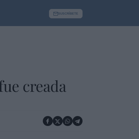
SUSCRÍBETE
fue creada