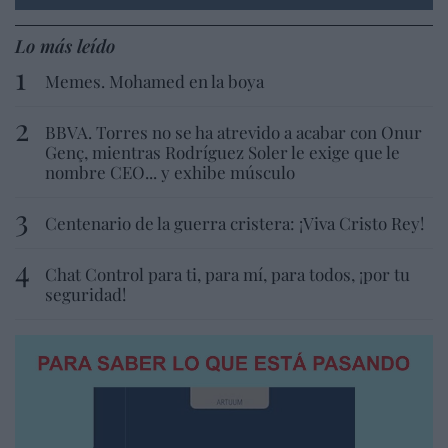
Lo más leído
Memes. Mohamed en la boya
BBVA. Torres no se ha atrevido a acabar con Onur
Genç, mientras Rodríguez Soler le exige que le
nombre CEO... y exhibe músculo
Centenario de la guerra cristera: ¡Viva Cristo Rey!
Chat Control para ti, para mí, para todos, ¡por tu
seguridad!