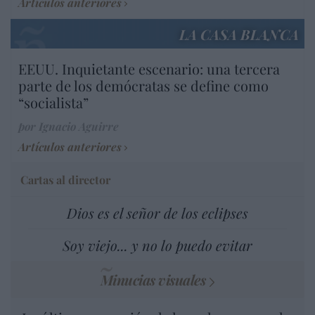
Artículos anteriores
LA CASA BLANCA
EEUU. Inquietante escenario: una tercera
parte de los demócratas se define como
“socialista”
por Ignacio Aguirre
Artículos anteriores
Cartas al director
Dios es el señor de los eclipses
Soy viejo... y no lo puedo evitar
Minucias visuales