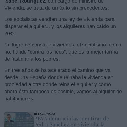
Isabel Rodríguez,
con cargo de ministro de
Vivienda, se trata de un éxito sin precedentes.
Los socialistas vendían una ley de Vivienda para
disparar el alquiler... y los alquileres han caído un
20%.
En lugar de construir viviendas, el socialismo, cómo
no, ha ido "contra los ricos", que es la mejor forma
de fastidiar a los pobres.
En tres años se ha acelerado el camino que va
desde una España donde reinaba la vivienda en
propiedad a otra donde reina el alquiler y como
ahora éste tampoco es posible, vamos al alquiler de
habitaciones.
RELACIONADO
BBVA denuncia las mentiras de
Pedro Sánchez en vivienda: la