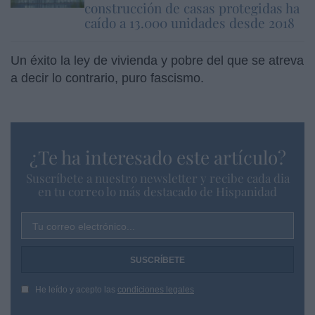
construcción de casas protegidas ha
caído a 13.000 unidades desde 2018
Un éxito la ley de vivienda y pobre del que se atreva
a decir lo contrario, puro fascismo.
¿Te ha interesado este artículo?
Suscríbete a nuestro newsletter y recibe cada dia
en tu correo lo más destacado de Hispanidad
Tu correo electrónico...
He leído y acepto las
condiciones legales