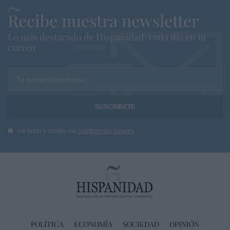
Recibe nuestra newsletter
Lo más destacado de Hispanidad, cada dia en tu
correo
Tu correo electrónico...
He leído y acepto las
condiciones legales
POLÍTICA
ECONOMÍA
SOCIEDAD
OPINIÓN