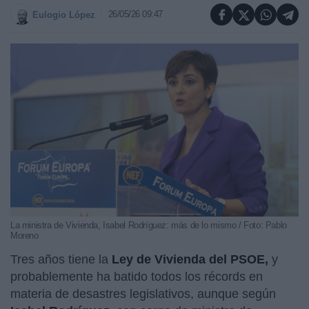
26/05/26 09:47
Eulogio López
La ministra de Vivienda, Isabel Rodríguez: más de lo mismo / Foto: Pablo
Moreno
Tres años tiene la
Ley de Vivienda del PSOE,
y
probablemente ha batido todos los récords en
materia de desastres legislativos, aunque según