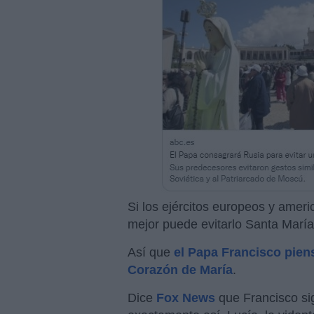
Si los ejércitos europeos y americ
mejor puede evitarlo Santa Marí
Así que
el Papa Francisco pien
Corazón de María
.
Dice
Fox News
que Francisco si