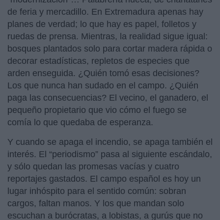
de feria y mercadillo. En Extremadura apenas hay
planes de verdad; lo que hay es papel, folletos y
ruedas de prensa. Mientras, la realidad sigue igual:
bosques plantados solo para cortar madera rápida o
decorar estadísticas, repletos de especies que
arden enseguida. ¿Quién tomó esas decisiones?
Los que nunca han sudado en el campo. ¿Quién
paga las consecuencias? El vecino, el ganadero, el
pequeño propietario que vio cómo el fuego se
comía lo que quedaba de esperanza.
Y cuando se apaga el incendio, se apaga también el
interés. El “periodismo” pasa al siguiente escándalo,
y sólo quedan las promesas vacías y cuatro
reportajes gastados. El campo español es hoy un
lugar inhóspito para el sentido común: sobran
cargos, faltan manos. Y los que mandan solo
escuchan a burócratas, a lobistas, a gurús que no