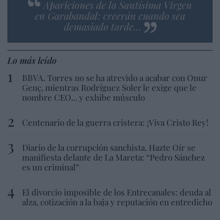
Apariciones de la Santísima Virgen
en Garabandal: creerán cuando sea
demasiado tarde…
Lo más leído
BBVA. Torres no se ha atrevido a acabar con Onur
Genç, mientras Rodríguez Soler le exige que le
nombre CEO... y exhibe músculo
Centenario de la guerra cristera: ¡Viva Cristo Rey!
Diario de la corrupción sanchista. Hazte Oír se
manifiesta delante de La Mareta: “Pedro Sánchez
es un criminal”
El divorcio imposible de los Entrecanales: deuda al
alza, cotización a la baja y reputación en entredicho