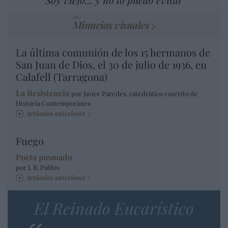
Minucias visuales
La última comunión de los 15 hermanos de
San Juan de Dios, el 30 de julio de 1936, en
Calafell (Tarragona)
La Resistencia
por Javier Paredes, catedrático emérito de
Historia Contemporánea
Artículos anteriores
Fuego
Poeta pasmado
por J. R. Pablos
Artículos anteriores
El Reinado Eucarístico