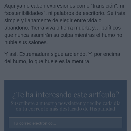
Aquí ya no caben expresiones como “transición”, ni
“sostenibilidades”, ni palabros de escritorio. Se trata
simple y llanamente de elegir entre vida o
abandono. Tierra viva o tierra muerta y… políticos
que nunca asumirán su culpa mientras el humo no
nuble sus salones.
Y así, Extremadura sigue ardiendo. Y, por encima
del humo, lo que huele es la mentira.
¿Te ha interesado este artículo?
Suscríbete a nuestro newsletter y recibe cada dia
en tu correo lo más destacado de Hispanidad
Tu correo electrónico...