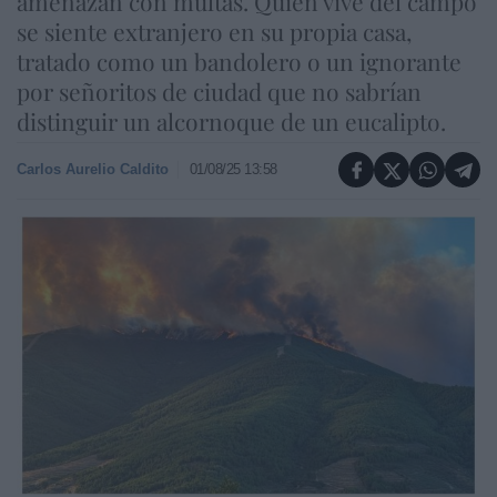
amenazan con multas. Quien vive del campo
se siente extranjero en su propia casa,
tratado como un bandolero o un ignorante
por señoritos de ciudad que no sabrían
distinguir un alcornoque de un eucalipto.
Carlos Aurelio Caldito
01/08/25 13:58