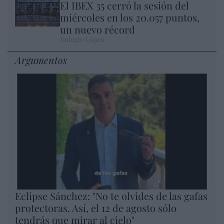
El IBEX 35 cerró la sesión del
miércoles en los 20.057 puntos,
un nuevo récord
Eulogio López
Argumentos
Eclipse Sánchez: "No te olvides de las gafas
protectoras. Así, el 12 de agosto sólo
tendrás que mirar al cielo"