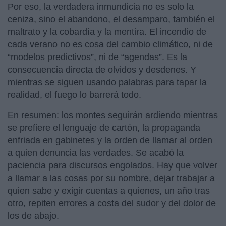
Por eso, la verdadera inmundicia no es solo la
ceniza, sino el abandono, el desamparo, también el
maltrato y la cobardía y la mentira. El incendio de
cada verano no es cosa del cambio climático, ni de
“modelos predictivos”, ni de “agendas”. Es la
consecuencia directa de olvidos y desdenes. Y
mientras se siguen usando palabras para tapar la
realidad, el fuego lo barrerá todo.
En resumen: los montes seguirán ardiendo mientras
se prefiere el lenguaje de cartón, la propaganda
enfriada en gabinetes y la orden de llamar al orden
a quien denuncia las verdades. Se acabó la
paciencia para discursos engolados. Hay que volver
a llamar a las cosas por su nombre, dejar trabajar a
quien sabe y exigir cuentas a quienes, un año tras
otro, repiten errores a costa del sudor y del dolor de
los de abajo.