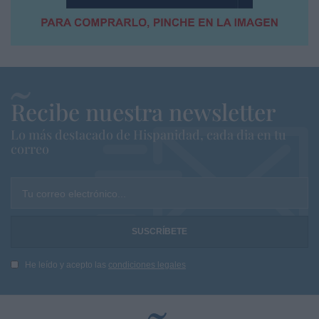
Recibe nuestra newsletter
Lo más destacado de Hispanidad, cada dia en tu
correo
Tu correo electrónico...
He leído y acepto las
condiciones legales