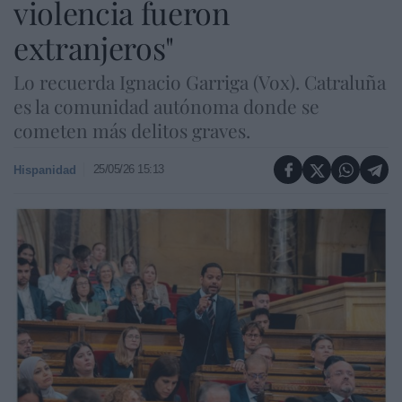
violencia fueron
extranjeros"
Lo recuerda Ignacio Garriga (Vox). Catraluña
es la comunidad autónoma donde se
cometen más delitos graves.
25/05/26 15:13
Hispanidad