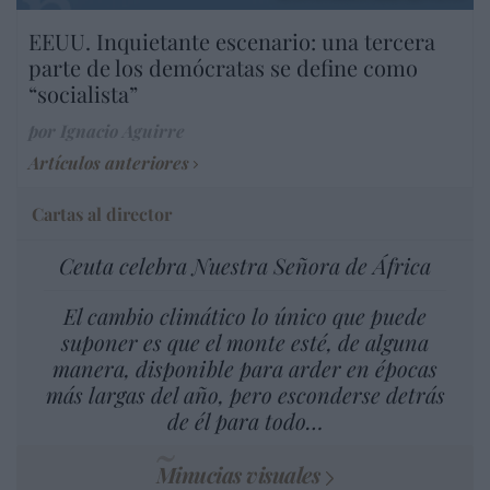
EEUU. Inquietante escenario: una tercera
parte de los demócratas se define como
“socialista”
por Ignacio Aguirre
Artículos anteriores
Cartas al director
Ceuta celebra Nuestra Señora de África
El cambio climático lo único que puede
suponer es que el monte esté, de alguna
manera, disponible para arder en épocas
más largas del año, pero esconderse detrás
de él para todo…
Minucias visuales