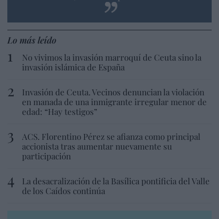
Lo más leído
No vivimos la invasión marroquí de Ceuta sino la
invasión islámica de España
Invasión de Ceuta. Vecinos denuncian la violación
en manada de una inmigrante irregular menor de
edad: “Hay testigos”
ACS. Florentino Pérez se afianza como principal
accionista tras aumentar nuevamente su
participación
La desacralización de la Basílica pontificia del Valle
de los Caídos continúa