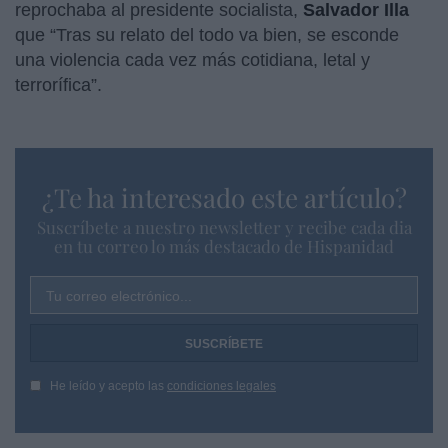
reprochaba al presidente socialista,
Salvador Illa
que “Tras su relato del todo va bien, se esconde
una violencia cada vez más cotidiana, letal y
terrorífica”.
¿Te ha interesado este artículo?
Suscríbete a nuestro newsletter y recibe cada dia
en tu correo lo más destacado de Hispanidad
Tu correo electrónico...
He leído y acepto las
condiciones legales