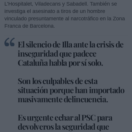
L’Hospitalet, Viladecans y Sabadell. También se
investiga el asesinato a tiros de un hombre
vinculado presuntamente al narcotráfico en la Zona
Franca de Barcelona.
El silencio de Illa ante la crisis de
inseguridad que padece
Cataluña habla por sí solo.
Son los culpables de esta
situación porque han importado
masivamente delincuencia.
Es urgente echar al PSC para
devolveros la seguridad que