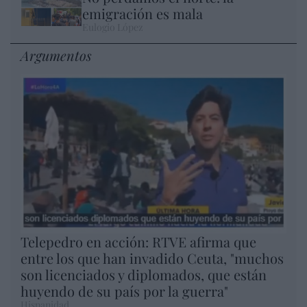
emigración es mala
Eulogio López
Argumentos
Telepedro en acción: RTVE afirma que
entre los que han invadido Ceuta, "muchos
son licenciados y diplomados, que están
huyendo de su país por la guerra"
Hispanidad