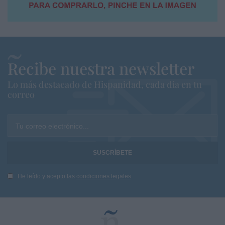
Recibe nuestra newsletter
Lo más destacado de Hispanidad, cada dia en tu
correo
Tu correo electrónico...
He leído y acepto las
condiciones legales