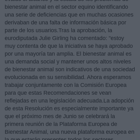
bienestar animal en el sector equino identificando
una serie de deficiencias que en muchas ocasiones
derivaban de una falta de información básica por
parte de los usuarios.Tras la aprobación, la
eurodiputada Julie Girling ha comentado: "estoy
muy contenta de que la iniciativa se haya aprobado
por una mayoría tan amplia. El bienestar animal es
una demanda social y mantener unos altos niveles
de bienestar animal son indicativos de una sociedad
evolucionada en su sensibilidad. Ahora esperamos
trabajar conjuntamente con la Comisión Europea
para que estas Recomendaciones se vean
reflejadas en una legislación adecuada.La adopción
de esta Resolución es especialmente importante ya
que el próximo mes de Junio se celebrará la
primera reunión de la Plataforma Europea de
Bienestar Animal, una nueva plataforma europea en
la que estarán presentes todos los sectores