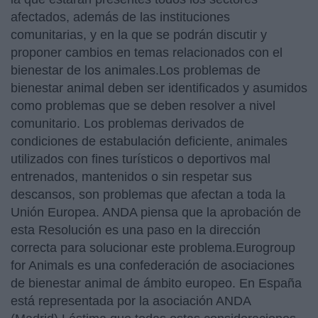
afectados, además de las instituciones
comunitarias, y en la que se podrán discutir y
proponer cambios en temas relacionados con el
bienestar de los animales.Los problemas de
bienestar animal deben ser identificados y asumidos
como problemas que se deben resolver a nivel
comunitario. Los problemas derivados de
condiciones de estabulación deficiente, animales
utilizados con fines turísticos o deportivos mal
entrenados, mantenidos o sin respetar sus
descansos, son problemas que afectan a toda la
Unión Europea. ANDA piensa que la aprobación de
esta Resolución es una paso en la dirección
correcta para solucionar este problema.Eurogroup
for Animals es una confederación de asociaciones
de bienestar animal de ámbito europeo. En España
está representada por la asociación ANDA