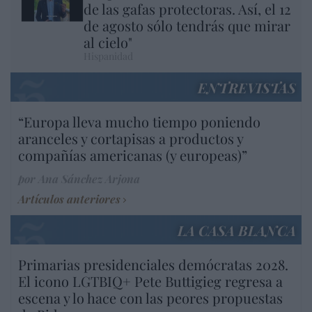
de las gafas protectoras. Así, el 12
de agosto sólo tendrás que mirar
al cielo"
Hispanidad
ENTREVISTAS
“Europa lleva mucho tiempo poniendo
aranceles y cortapisas a productos y
compañías americanas (y europeas)”
por Ana Sánchez Arjona
Artículos anteriores
LA CASA BLANCA
Primarias presidenciales demócratas 2028.
El icono LGTBIQ+ Pete Buttigieg regresa a
escena y lo hace con las peores propuestas