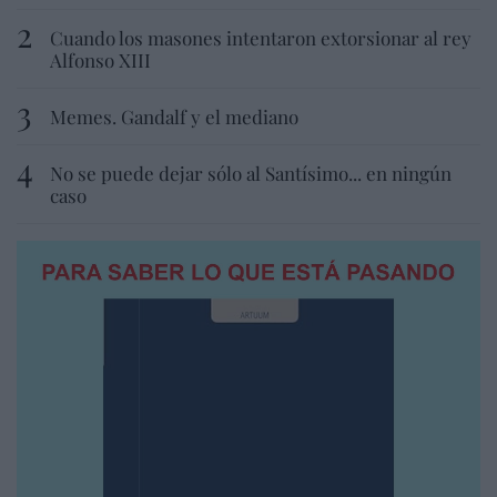
Cuando los masones intentaron extorsionar al rey
Alfonso XIII
Memes. Gandalf y el mediano
No se puede dejar sólo al Santísimo... en ningún
caso