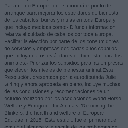
Parlamento Europeo que supondrá el punto de
arranque para mejorar los estándares de bienestar
de los caballos, burros y mulas en toda Europa y
que incluye medidas como:- Difundir información
relativa al cuidado de caballos por toda Europa.-
Facilitar la elección por parte de los consumidores
de servicios y empresas dedicadas a los caballos
que incluyan altos estándares de bienestar para los
animales.- Priorizar los subsidios para las empresas
que eleven los niveles de bienestar animal.Esta
Resolución, presentada por la eurodiputada Julie
Girling y ahora aprobada en pleno, incluye muchas
de las conclusiones y recomendaciones de un
estudio realizado por las asociaciones World Horse
Welfare y Eurogroup for Animals, 'Removing the
Blinkers: the health and welfare of European
Equidae in 2015'. Este estudio fue el primero que
evaluó el alcance y la escala de los problemas de