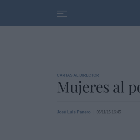
Educación
Entrevistas
CARTAS AL DIRECTOR
Mujeres al p
José Luis Panero
06/11/15 16:45