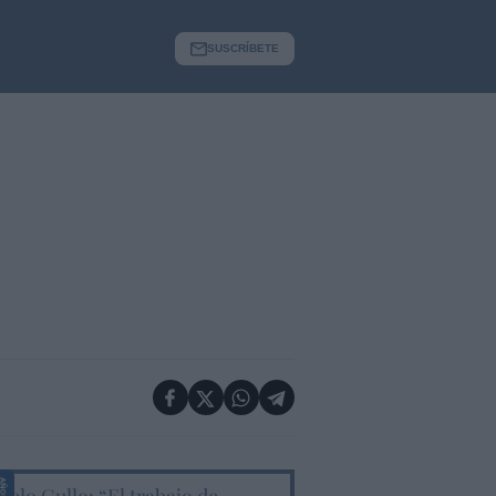
SUSCRÍBETE