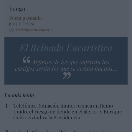
Fuego
Poeta pasmado
por J. R. Pablos
Artículos anteriores
El Reinado Eucarístico
Algunos de los que sufrirán los
castigos serán los que se creían buenos…
Lo más leído
Telefónica. Situación límite: bronca en Reino
Unido, el riesgo de deuda en el alero... y Enrique
Goñi reivindica la Presidencia