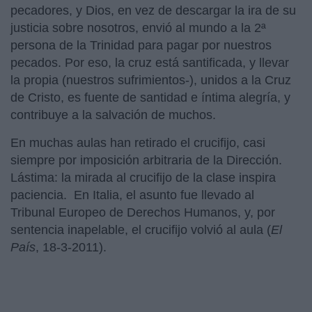
pecadores, y Dios, en vez de descargar la ira de su
justicia sobre nosotros, envió al mundo a la 2ª
persona de la Trinidad para pagar por nuestros
pecados. Por eso, la cruz está santificada, y llevar
la propia (nuestros sufrimientos-), unidos a la Cruz
de Cristo, es fuente de santidad e íntima alegría, y
contribuye a la salvación de muchos.
En muchas aulas han retirado el crucifijo, casi
siempre por imposición arbitraria de la Dirección.
Lástima: la mirada al crucifijo de la clase inspira
paciencia. En Italia, el asunto fue llevado al
Tribunal Europeo de Derechos Humanos, y, por
sentencia inapelable, el crucifijo volvió al aula (
El
País
, 18-3-2011).