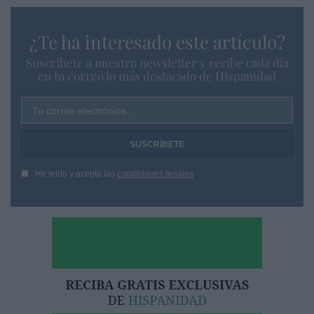
¿Te ha interesado este artículo?
Suscríbete a nuestro newsletter y recibe cada dia
en tu correo lo más destacado de Hispanidad
Tu correo electrónico...
He leído y acepto las
condiciones legales