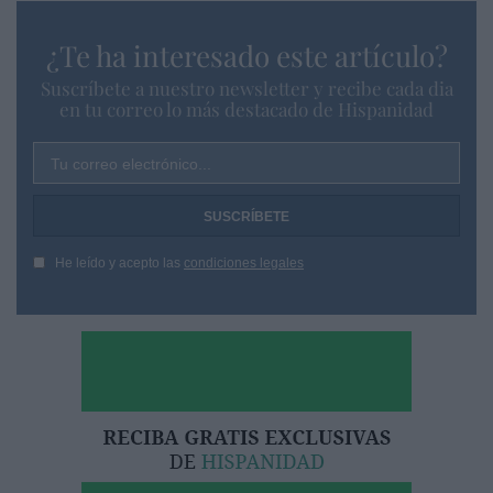
¿Te ha interesado este artículo?
Suscríbete a nuestro newsletter y recibe cada dia
en tu correo lo más destacado de Hispanidad
Tu correo electrónico...
He leído y acepto las
condiciones legales