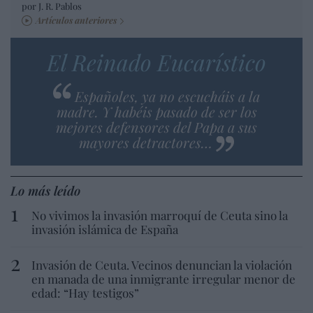
por J. R. Pablos
Artículos anteriores
El Reinado Eucarístico
Españoles, ya no escucháis a la
madre. Y habéis pasado de ser los
mejores defensores del Papa a sus
mayores detractores…
Lo más leído
No vivimos la invasión marroquí de Ceuta sino la
invasión islámica de España
Invasión de Ceuta. Vecinos denuncian la violación
en manada de una inmigrante irregular menor de
edad: “Hay testigos”