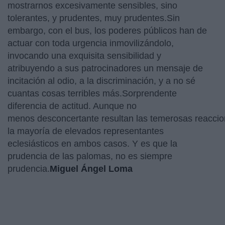
mostrarnos excesivamente sensibles, sino
tolerantes, y prudentes, muy prudentes.Sin
embargo, con el bus, los poderes públicos han de
actuar con toda urgencia inmovilizándolo,
invocando una exquisita sensibilidad y
atribuyendo a sus patrocinadores un mensaje de
incitación al odio, a la discriminación, y a no sé
cuantas cosas terribles más.Sorprendente
diferencia de actitud. Aunque no
menos desconcertante resultan las temerosas reacci
la mayoría de elevados representantes
eclesiásticos en ambos casos. Y es que la
prudencia de las palomas, no es siempre
prudencia.
Miguel Ángel Loma