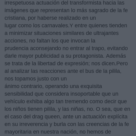
irrespetuosa actuación del transformista hacia las
imágenes que representan lo más sagrado de la fe
cristiana, por haberse realizado en un
lugar como los carnavales.Y entre quienes tienden
a minimizar situaciones similares de ultrajantes
acciones, no faltan los que invocan la
prudencia aconsejando no entrar al trapo, evitando
darle mayor publicidad a su protagonista. Además
se trata de la libertad de expresión; nos dicen.Pero
al analizar las reacciones ante el bus de la pilila,
nos topamos justo con un
ánimo contrario, operando una exquisita
sensibilidad que considera insoportable que un
vehículo exhiba algo tan tremendo como decir que
los niños tienen pilila, y las niñas, no. O sea, que en
el caso del drag queen, ante un actuación explícita
en su irreverencia y burla con las creencias de la fe
mayoritaria en nuestra nación, no hemos de