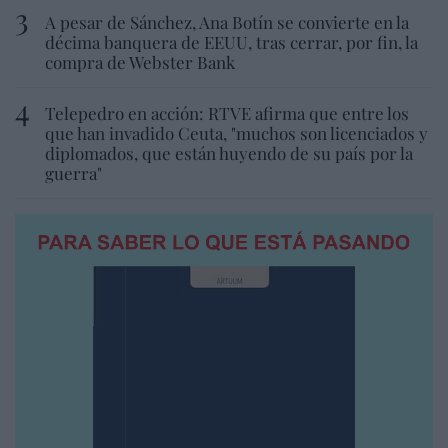
A pesar de Sánchez, Ana Botín se convierte en la
décima banquera de EEUU, tras cerrar, por fin, la
compra de Webster Bank
Telepedro en acción: RTVE afirma que entre los
que han invadido Ceuta, "muchos son licenciados y
diplomados, que están huyendo de su país por la
guerra"