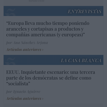
Redacción
ENTREVISTAS
“Europa lleva mucho tiempo poniendo
aranceles y cortapisas a productos y
compañías americanas (y europeas)”
por Ana Sánchez Arjona
Artículos anteriores
LA CASA BLANCA
EEUU. Inquietante escenario: una tercera
parte de los demócratas se define como
“socialista”
por Ignacio Aguirre
Artículos anteriores