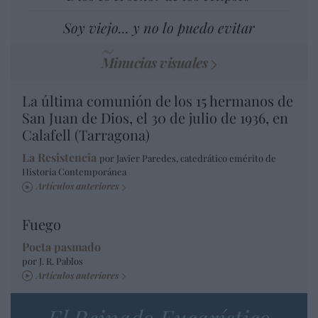
Soy viejo... y no lo puedo evitar
Minucias visuales
La última comunión de los 15 hermanos de
San Juan de Dios, el 30 de julio de 1936, en
Calafell (Tarragona)
La Resistencia
por Javier Paredes, catedrático emérito de
Historia Contemporánea
Artículos anteriores
Fuego
Poeta pasmado
por J. R. Pablos
Artículos anteriores
El Reinado Eucarístico