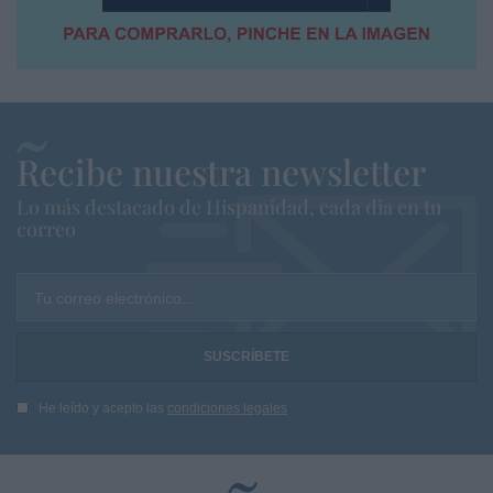
Recibe nuestra newsletter
Lo más destacado de Hispanidad, cada dia en tu
correo
Tu correo electrónico...
He leído y acepto las
condiciones legales