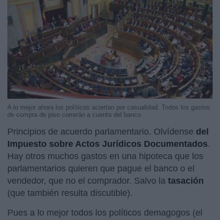
A lo mejor ahora los políticos aciertan por casualidad. Todos los gastos
de compra de piso correrán a cuenta del banco
Principios de acuerdo parlamentario. Olvídense
del
Impuesto sobre Actos Jurídicos Documentados
.
Hay otros muchos gastos en una hipoteca que los
parlamentarios quieren que pague el banco o el
vendedor, que no el comprador. Salvo la
tasación
(que también resulta discutible).
Pues a lo mejor todos los políticos demagogos (el