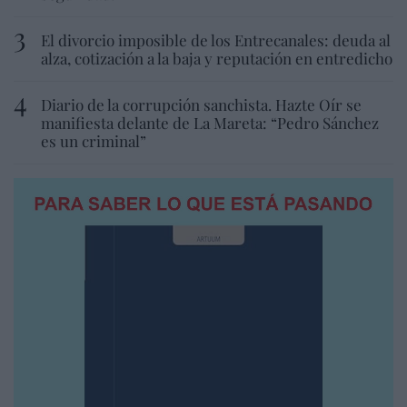
El divorcio imposible de los Entrecanales: deuda al
alza, cotización a la baja y reputación en entredicho
Diario de la corrupción sanchista. Hazte Oír se
manifiesta delante de La Mareta: “Pedro Sánchez
es un criminal”