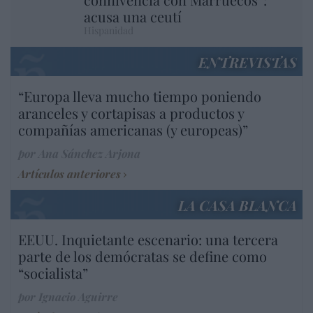
acusa una ceutí
Hispanidad
ENTREVISTAS
“Europa lleva mucho tiempo poniendo
aranceles y cortapisas a productos y
compañías americanas (y europeas)”
por Ana Sánchez Arjona
Artículos anteriores
LA CASA BLANCA
EEUU. Inquietante escenario: una tercera
parte de los demócratas se define como
“socialista”
por Ignacio Aguirre