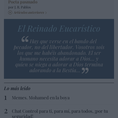
Poeta pasmado
por J. R. Pablos
Artículos anteriores
El Reinado Eucarístico
Hay que verse en el bando del
pecador, no del libertador. Vosotros sois
los que me habéis abandonado. El ser
humano necesita adorar a Dios… y
quien se niega a adorar a Dios termina
adorando a la Bestia…
Lo más leído
Memes. Mohamed en la boya
Chat Control para ti, para mí, para todos, ¡por tu
seguridad!