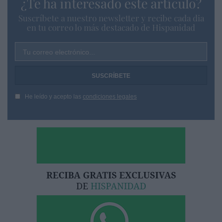
¿Te ha interesado este artículo?
Suscríbete a nuestro newsletter y recibe cada dia
en tu correo lo más destacado de Hispanidad
Tu correo electrónico...
He leído y acepto las
condiciones legales