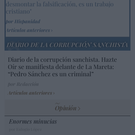
desmontar la falsificación, es un trabajo
cristiano"
por Hispanidad
Artículos anteriores
DIARIO DE LA CORRUPCIÓN SANCHISTA
Diario de la corrupción sanchista. Hazte
Oír se manifiesta delante de La Mareta:
“Pedro Sánchez es un criminal”
por Redacción
Artículos anteriores
Opinión
Enormes minucias
por Eulogio López