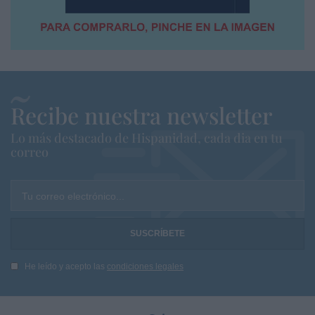
Recibe nuestra newsletter
Lo más destacado de Hispanidad, cada dia en tu
correo
Tu correo electrónico...
He leído y acepto las
condiciones legales