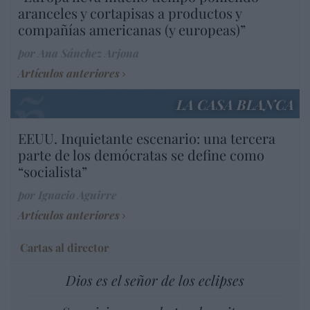
aranceles y cortapisas a productos y
compañías americanas (y europeas)”
por Ana Sánchez Arjona
Artículos anteriores
LA CASA BLANCA
EEUU. Inquietante escenario: una tercera
parte de los demócratas se define como
“socialista”
por Ignacio Aguirre
Artículos anteriores
Cartas al director
Dios es el señor de los eclipses