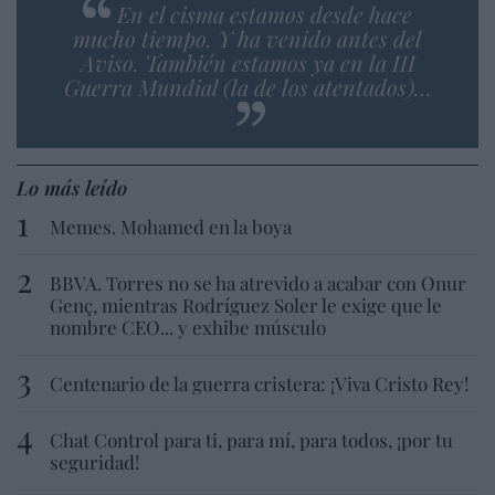
En el cisma estamos desde hace
mucho tiempo. Y ha venido antes del
Aviso. También estamos ya en la III
Guerra Mundial (la de los atentados)…
Lo más leído
Memes. Mohamed en la boya
BBVA. Torres no se ha atrevido a acabar con Onur
Genç, mientras Rodríguez Soler le exige que le
nombre CEO... y exhibe músculo
Centenario de la guerra cristera: ¡Viva Cristo Rey!
Chat Control para ti, para mí, para todos, ¡por tu
seguridad!