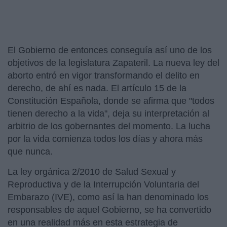
El Gobierno de entonces conseguía así uno de los
objetivos de la legislatura Zapateril. La nueva ley del
aborto entró en vigor transformando el delito en
derecho, de ahí es nada. El artículo 15 de la
Constitución Española, donde se afirma que "todos
tienen derecho a la vida", deja su interpretación al
arbitrio de los gobernantes del momento. La lucha
por la vida comienza todos los días y ahora más
que nunca.
La ley orgánica 2/2010 de Salud Sexual y
Reproductiva y de la Interrupción Voluntaria del
Embarazo (IVE), como así la han denominado los
responsables de aquel Gobierno, se ha convertido
en una realidad más en esta estrategia de