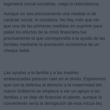
ingeniería social-socialista, valga la redundancia.
Aunque no sea precisamente una medida ni de
carácter social, ni socialista. No hay más que ver
que una de las primeras medidas en suprimir para
paliar los efectos de la crisis financiera fue
precisamente la que correspondía a la ayuda de las
familias mediante la prestación económica de un
cheque bebé.
Las ayudas a la familia y a las madres
embarazadas parecen caer en el olvido. Esperemos
que con la defensa al derecho a la maternidad del
nuevo Gobierno se empiece a ver un apoyo a las
familias y se deje de financiar el aborto, aunque lo
conveniente sería la derogación de esta inicua ley.