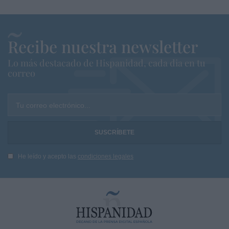
Recibe nuestra newsletter
Lo más destacado de Hispanidad, cada dia en tu
correo
Tu correo electrónico...
He leído y acepto las
condiciones legales