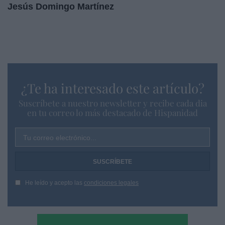
Jesús Domingo Martínez
¿Te ha interesado este artículo?
Suscríbete a nuestro newsletter y recibe cada dia
en tu correo lo más destacado de Hispanidad
Tu correo electrónico...
He leído y acepto las
condiciones legales