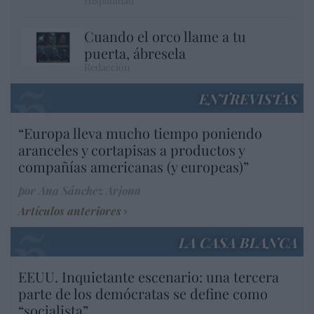
Hispanidad
Cuando el orco llame a tu
puerta, ábresela
Redacción
ENTREVISTAS
“Europa lleva mucho tiempo poniendo
aranceles y cortapisas a productos y
compañías americanas (y europeas)”
por Ana Sánchez Arjona
Artículos anteriores
LA CASA BLANCA
EEUU. Inquietante escenario: una tercera
parte de los demócratas se define como
“socialista”