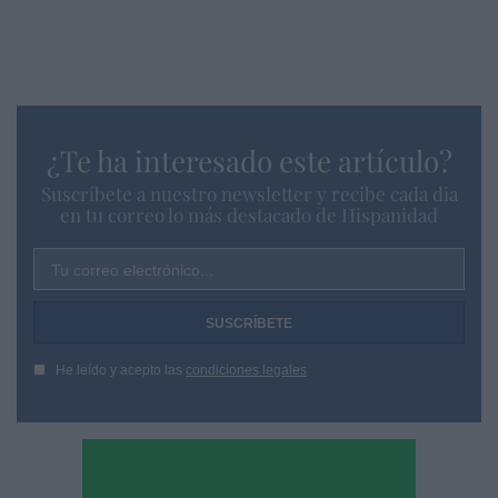
¿Te ha interesado este artículo?
Suscríbete a nuestro newsletter y recibe cada dia
en tu correo lo más destacado de Hispanidad
Tu correo electrónico...
He leído y acepto las
condiciones legales