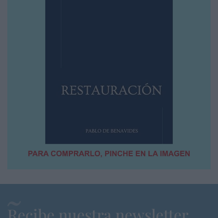
Recibe nuestra newsletter