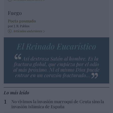
Fuego
Poeta pasmado
por J. R. Pablos
Artículos anteriores
El Reinado Eucarístico
Así destroza Satán al hombre. Es la
fractura global, que empieza por el odio
al más próximo. Ni el mismo Dios puede
entrar en un corazón fracturado…
Lo más leído
No vivimos la invasión marroquí de Ceuta sino la
invasión islámica de España