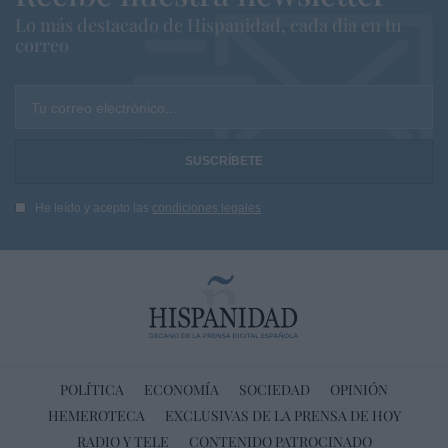
Lo más destacado de Hispanidad, cada dia en tu
correo
Tu correo electrónico...
He leído y acepto las
condiciones legales
POLÍTICA
ECONOMÍA
SOCIEDAD
OPINIÓN
HEMEROTECA
EXCLUSIVAS DE LA PRENSA DE HOY
RADIO Y TELE
CONTENIDO PATROCINADO