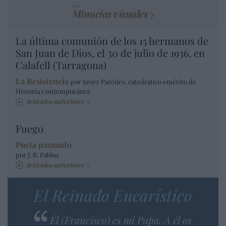
Minucias visuales
La última comunión de los 15 hermanos de
San Juan de Dios, el 30 de julio de 1936, en
Calafell (Tarragona)
La Resistencia
por Javier Paredes, catedrático emérito de
Historia Contemporánea
Artículos anteriores
Fuego
Poeta pasmado
por J. R. Pablos
Artículos anteriores
El Reinado Eucarístico
Él (Francisco) es mi Papa. A él os