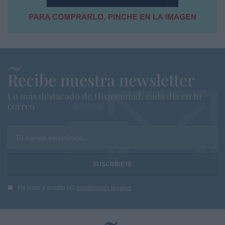
Recibe nuestra newsletter
Lo más destacado de Hispanidad, cada dia en tu
correo
Tu correo electrónico...
He leído y acepto las
condiciones legales