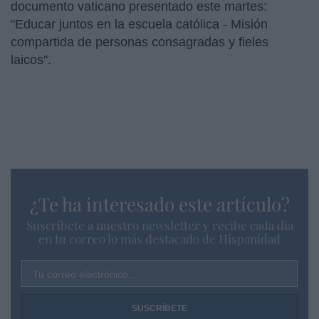
documento vaticano presentado este martes:
"Educar juntos en la escuela católica - Misión
compartida de personas consagradas y fieles
laicos".
¿Te ha interesado este artículo?
Suscríbete a nuestro newsletter y recibe cada dia
en tu correo lo más destacado de Hispanidad
Tu correo electrónico...