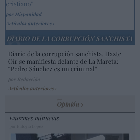
cristiano"
por Hispanidad
Artículos anteriores
DIARIO DE LA CORRUPCIÓN SANCHISTA
Diario de la corrupción sanchista. Hazte
Oír se manifiesta delante de La Mareta:
“Pedro Sánchez es un criminal”
por Redacción
Artículos anteriores
Opinión
Enormes minucias
por Eulogio López