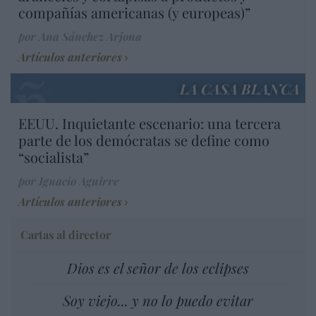
compañías americanas (y europeas)”
por Ana Sánchez Arjona
Artículos anteriores
LA CASA BLANCA
EEUU. Inquietante escenario: una tercera
parte de los demócratas se define como
“socialista”
por Ignacio Aguirre
Artículos anteriores
Cartas al director
Dios es el señor de los eclipses
Soy viejo... y no lo puedo evitar