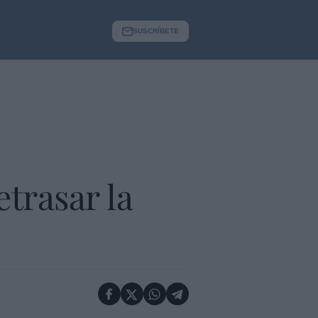
SUSCRÍBETE
trasar la