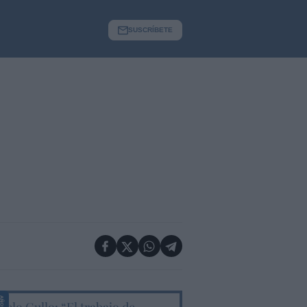
SUSCRÍBETE