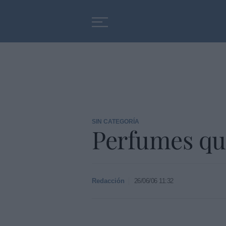
Educación
Entrevistas
SIN CATEGORÍA
Perfumes qu
Redacción
26/06/06 11:32