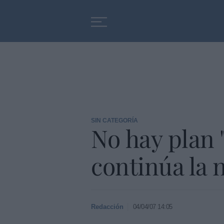
Educación
Entrevistas
SIN CATEGORÍA
No hay plan 
continúa la 
Redacción
04/04/07 14:05