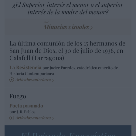
¿El Superior interés el menor o el superior
interés de la madre del menor?
Minucias visuales
La última comunión de los 15 hermanos de
San Juan de Dios, el 30 de julio de 1936, en
Calafell (Tarragona)
La Resistencia
por Javier Paredes, catedrático emérito de
Historia Contemporánea
Artículos anteriores
Fuego
Poeta pasmado
por J. R. Pablos
Artículos anteriores
El Reinado Eucarístico