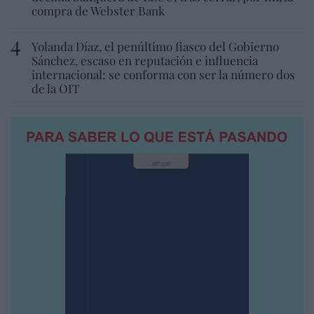
compra de Webster Bank
Yolanda Díaz, el penúltimo fiasco del Gobierno
Sánchez, escaso en reputación e influencia
internacional: se conforma con ser la número dos
de la OIT