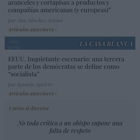
aranceles y cortapisas a productos y
compañías americanas (y europeas)”
por Ana Sánchez Arjona
Artículos anteriores
LA CASA BLANCA
EEUU. Inquietante escenario: una tercera
parte de los demócratas se define como
“socialista”
por Ignacio Aguirre
Artículos anteriores
Cartas al director
No toda crítica a un obispo supone una
falta de respeto