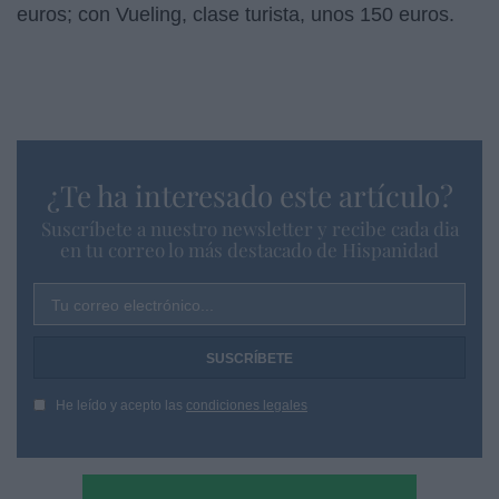
euros; con Vueling, clase turista, unos 150 euros.
¿Te ha interesado este artículo?
Suscríbete a nuestro newsletter y recibe cada dia
en tu correo lo más destacado de Hispanidad
Tu correo electrónico...
He leído y acepto las
condiciones legales