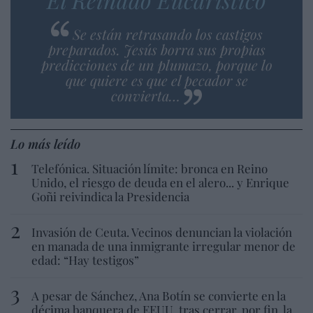
Se están retrasando los castigos
preparados. Jesús borra sus propias
predicciones de un plumazo, porque lo
que quiere es que el pecador se
convierta…
Lo más leído
Telefónica. Situación límite: bronca en Reino
Unido, el riesgo de deuda en el alero... y Enrique
Goñi reivindica la Presidencia
Invasión de Ceuta. Vecinos denuncian la violación
en manada de una inmigrante irregular menor de
edad: “Hay testigos”
A pesar de Sánchez, Ana Botín se convierte en la
décima banquera de EEUU, tras cerrar, por fin, la