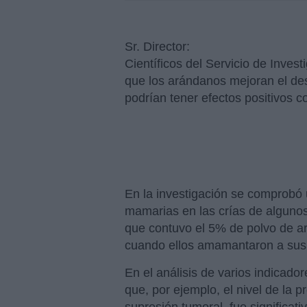
Sr. Director:
Científicos del Servicio de Inve
que los arándanos mejoran el des
podrían tener efectos positivos 
En la investigación se comprobó 
mamarias en las crías de alguno
que contuvo el 5% de polvo de a
cuando ellos amamantaron a sus 
En el análisis de varios indicador
que, por ejemplo, el nivel de la 