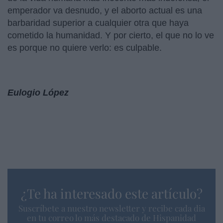
emperador va desnudo, y el aborto actual es una
barbaridad superior a cualquier otra que haya
cometido la humanidad. Y por cierto, el que no lo ve
es porque no quiere verlo: es culpable.
Eulogio López
¿Te ha interesado este artículo?
Suscríbete a nuestro newsletter y recibe cada dia
en tu correo lo más destacado de Hispanidad