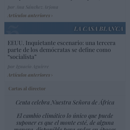
por Ana Sánchez Arjona
Artículos anteriores
LA CASA BLANCA
EEUU. Inquietante escenario: una tercera
parte de los demócratas se define como
“socialista”
por Ignacio Aguirre
Artículos anteriores
Cartas al director
Ceuta celebra Nuestra Señora de África
El cambio climático lo único que puede
suponer es que el monte esté, de alguna
manera, disponible para arder en épocas