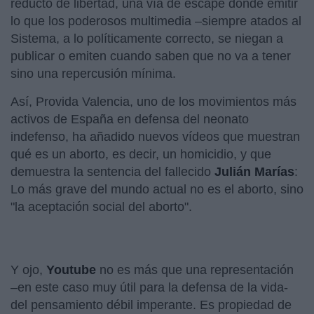
reducto de libertad, una vía de escape donde emitir
lo que los poderosos multimedia –siempre atados al
Sistema, a lo políticamente correcto, se niegan a
publicar o emiten cuando saben que no va a tener
sino una repercusión mínima.
Así, Provida Valencia, uno de los movimientos más
activos de España en defensa del neonato
indefenso, ha añadido nuevos vídeos que muestran
qué es un aborto, es decir, un homicidio, y que
demuestra la sentencia del fallecido
Julián Marías
:
Lo más grave del mundo actual no es el aborto, sino
"la aceptación social del aborto".
Y ojo,
Youtube
no es más que una representación
–en este caso muy útil para la defensa de la vida-
del pensamiento débil imperante. Es propiedad de