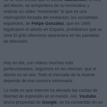
del Aborto, se arrepintiera de su homicidios y
realizar un vídeo "mostrando" lo que es una
interrupción forzada del embarazo, los socialistas
españoles, de
Felipe González
, que en 1985
legalizaron el aborto en España, prohibieron que su
obra El grito silencioso apareciera en las pantallas
de televisión.
Hoy en día, con vídeos muchos más
perfeccionados, seguimos en las mismas: que el
aborto no se vea. Todo el mercado de la muerte
depende de esa censura interesada.
Lo malo es que Internet ha elevado las cuotas de
libertad de expresión en el mundo. Así,
Youtube
,
ahora propiedad de
Google
, se ha convertido en un