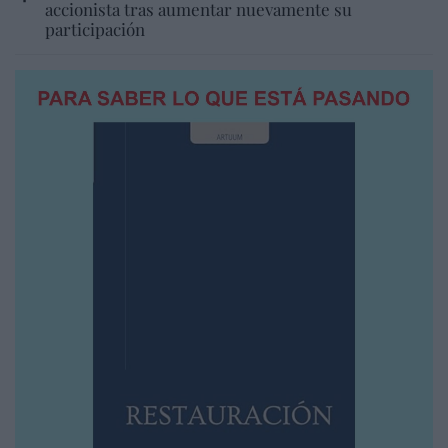
accionista tras aumentar nuevamente su
participación