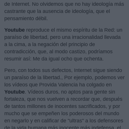
de Internet. No olvidemos que no hay ideología más
castrante que la ausencia de ideología, que el
pensamiento débil.
Youtube
reproduce el mismo espíritu de la Red: un
paraíso de libertad, pero una irracionalidad llevada
a la cima, a la negación del principio de
contradicción, que, al modo castizo, podríamos
resumir así: Me da igual ocho que ochenta.
Pero, con todos sus defectos, Internet sigue siendo
un paraíso de la libertad., Por ejemplo, podemos ver
los vídeos que Provida Valencia ha colgado en
Youtube
. Vídeos duros, no aptos para gente sin
fortaleza, que nos vuelven a recordar que, después
de tantos millones de inocentes sacrificados, y por
mucho que se empeñen los poderosos del mundo
en negarlo y en calificar de "ultras" a los defensores
de la vida humana más inocente más indefensa, el