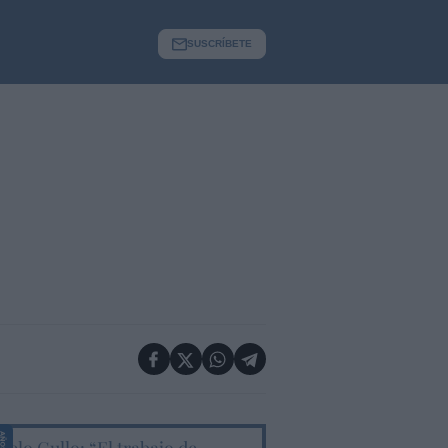
SUSCRÍBETE