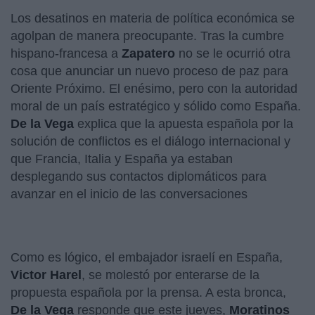
Los desatinos en materia de política económica se
agolpan de manera preocupante. Tras la cumbre
hispano-francesa a
Zapatero
no se le ocurrió otra
cosa que anunciar un nuevo proceso de paz para
Oriente Próximo. El enésimo, pero con la autoridad
moral de un país estratégico y sólido como España.
De la Vega
explica que la apuesta española por la
solución de conflictos es el diálogo internacional y
que Francia, Italia y España ya estaban
desplegando sus contactos diplomáticos para
avanzar en el inicio de las conversaciones
Como es lógico, el embajador israelí en España,
Victor Harel
, se molestó por enterarse de la
propuesta española por la prensa. A esta bronca,
De la Vega
responde que este jueves,
Moratinos