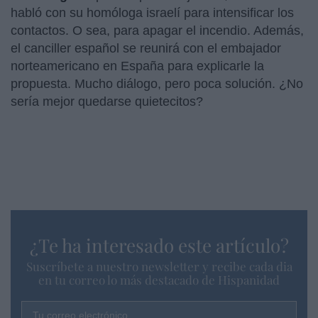
habló con su homóloga israelí para intensificar los
contactos. O sea, para apagar el incendio. Además,
el canciller español se reunirá con el embajador
norteamericano en España para explicarle la
propuesta. Mucho diálogo, pero poca solución. ¿No
sería mejor quedarse quietecitos?
¿Te ha interesado este artículo?
Suscríbete a nuestro newsletter y recibe cada dia
en tu correo lo más destacado de Hispanidad
Tu correo electrónico...