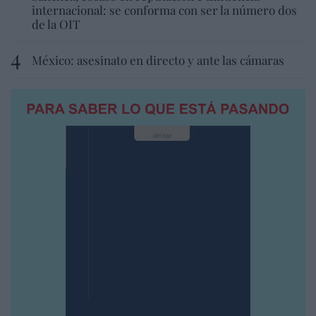
internacional: se conforma con ser la número dos
de la OIT
México: asesinato en directo y ante las cámaras