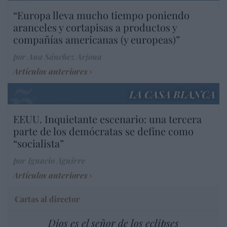
“Europa lleva mucho tiempo poniendo
aranceles y cortapisas a productos y
compañías americanas (y europeas)”
por Ana Sánchez Arjona
Artículos anteriores
LA CASA BLANCA
EEUU. Inquietante escenario: una tercera
parte de los demócratas se define como
“socialista”
por Ignacio Aguirre
Artículos anteriores
Cartas al director
Dios es el señor de los eclipses