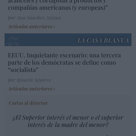
compañías americanas (y europeas)”
por Ana Sánchez Arjona
Artículos anteriores
LA CASA BLANCA
EEUU. Inquietante escenario: una tercera
parte de los demócratas se define como
“socialista”
por Ignacio Aguirre
Artículos anteriores
Cartas al director
¿El Superior interés el menor o el superior
interés de la madre del menor?