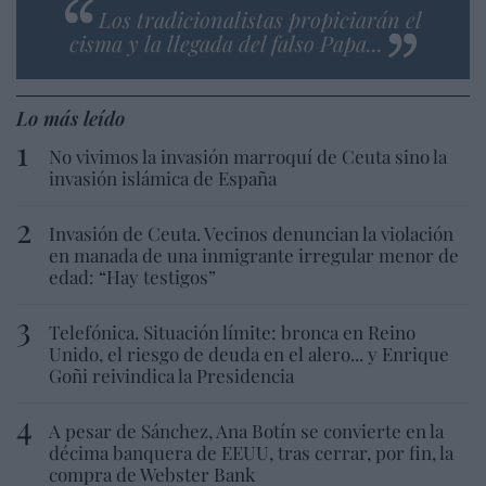
Los tradicionalistas propiciarán el
cisma y la llegada del falso Papa...
Lo más leído
No vivimos la invasión marroquí de Ceuta sino la
invasión islámica de España
Invasión de Ceuta. Vecinos denuncian la violación
en manada de una inmigrante irregular menor de
edad: “Hay testigos”
Telefónica. Situación límite: bronca en Reino
Unido, el riesgo de deuda en el alero... y Enrique
Goñi reivindica la Presidencia
A pesar de Sánchez, Ana Botín se convierte en la
décima banquera de EEUU, tras cerrar, por fin, la
compra de Webster Bank