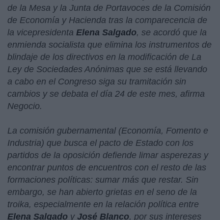
de la Mesa y la Junta de Portavoces de la Comisión
de Economía y Hacienda tras la comparecencia de
la vicepresidenta
Elena Salgado
, se acordó que la
enmienda socialista que elimina los instrumentos de
blindaje de los directivos en la modificación de La
Ley de Sociedades Anónimas que se está llevando
a cabo en el Congreso siga su tramitación sin
cambios y se debata el día 24 de este mes, afirma
Negocio.
La comisión gubernamental (Economía, Fomento e
Industria) que busca el pacto de Estado con los
partidos de la oposición defiende limar asperezas y
encontrar puntos de encuentros con el resto de las
formaciones políticas: sumar más que restar. Sin
embargo, se han abierto grietas en el seno de la
troika, especialmente en la relación política entre
Elena Salgado
y
José Blanco
, por sus intereses