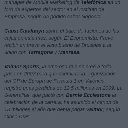
manager de Mobile Marketing de
Telefónica
en un
foro de expertos del sector en el Instituto de
Empresa, según ha podido saber Negocio.
Caixa Catalunya
abrirá el baile de fusiones de las
cajas en este mes, según El Economista. Prevé
recibir en breve el visto bueno de Bruselas a la
unión con
Tarragona
y
Manresa
.
Valmor Sports
, la empresa que se creó a toda
prisa en 2007 para que asumiera la organización
del GP de Europa de Fórmula 1 en Valencia,
registró unas pérdidas de 12,5 millones en 2009. La
Generalitat, que pactó con
Bernie
Ecclestone
la
celebración de la carrera, ha asumido el canon de
18 millones al año que debía pagar
Valmor
, según
Cinco Días.