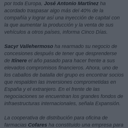
por toda Europa,
José Antonio Martínez
ha
acordado traspasar algo más del 40% de la
compañía y lograr así una inyección de capital con
la que aumentar la producción y la venta de sus
vehículos a otros países, informa Cinco Días.
Sacyr Vallehermoso
ha rearmado su negocio de
concesiones después de tener que desprenderse
de
Itínere
el año pasado para hacer frente a sus
elevados compromisos financieros. Ahora, uno de
los caballos de batalla del grupo es encontrar socios
que respalden las inversiones comprometidas en
España y el extranjero. En el frente de las
negociaciones se encuentran los grandes fondos de
infraestructuras internacionales, señala Expansión.
La cooperativa de distribución para oficina de
farmacias
Cofares
ha constituido una empresa para