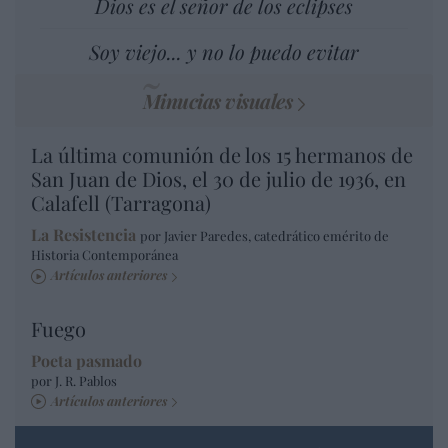
Dios es el señor de los eclipses
Soy viejo... y no lo puedo evitar
Minucias visuales
La última comunión de los 15 hermanos de
San Juan de Dios, el 30 de julio de 1936, en
Calafell (Tarragona)
La Resistencia
por Javier Paredes, catedrático emérito de
Historia Contemporánea
Artículos anteriores
Fuego
Poeta pasmado
por J. R. Pablos
Artículos anteriores