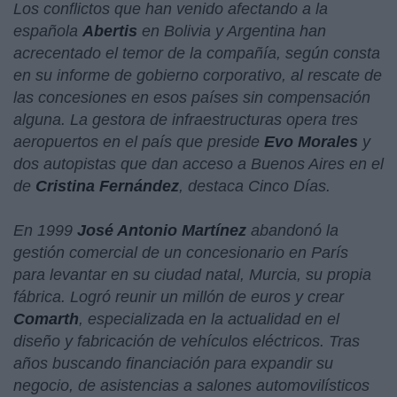
Los conflictos que han venido afectando a la
española
Abertis
en Bolivia y Argentina han
acrecentado el temor de la compañía, según consta
en su informe de gobierno corporativo, al rescate de
las concesiones en esos países sin compensación
alguna. La gestora de infraestructuras opera tres
aeropuertos en el país que preside
Evo Morales
y
dos autopistas que dan acceso a Buenos Aires en el
de
Cristina Fernández
, destaca Cinco Días.
En 1999
José Antonio Martínez
abandonó la
gestión comercial de un concesionario en París
para levantar en su ciudad natal, Murcia, su propia
fábrica. Logró reunir un millón de euros y crear
Comarth
, especializada en la actualidad en el
diseño y fabricación de vehículos eléctricos. Tras
años buscando financiación para expandir su
negocio, de asistencias a salones automovilísticos