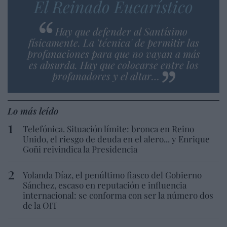
El Reinado Eucarístico
Hay que defender al Santísimo
físicamente. La 'técnica' de permitir las
profanaciones para que no vayan a más
es absurda. Hay que colocarse entre los
profanadores y el altar…
Lo más leído
Telefónica. Situación límite: bronca en Reino
Unido, el riesgo de deuda en el alero... y Enrique
Goñi reivindica la Presidencia
Yolanda Díaz, el penúltimo fiasco del Gobierno
Sánchez, escaso en reputación e influencia
internacional: se conforma con ser la número dos
de la OIT