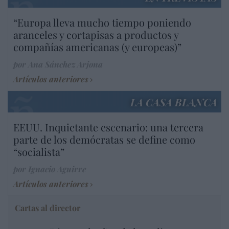
“Europa lleva mucho tiempo poniendo
aranceles y cortapisas a productos y
compañías americanas (y europeas)”
por Ana Sánchez Arjona
Artículos anteriores
LA CASA BLANCA
EEUU. Inquietante escenario: una tercera
parte de los demócratas se define como
“socialista”
por Ignacio Aguirre
Artículos anteriores
Cartas al director