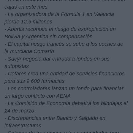
cajas en este mes
- La organizadora de la Fórmula 1 en Valencia
pierde 12,5 millones
- Abertis reconoce el riesgo de expropiación en
Bolivia y Argentina sin compensación
- El capital riesgo francés se sube a los coches de
la murciana Comarth
- Sacyr negocia dar entrada a fondos en sus
autopistas
- Cofares crea una entidad de servicios financieros
para sus 9.600 farmacias
- Los controladores lanzan un fondo para financiar
un largo conflicto con AENA
- La Comisión de Economía debatirá los blindajes el
24 de marzo
- Discrepancias entre Blanco y Salgado en
infraestructuras