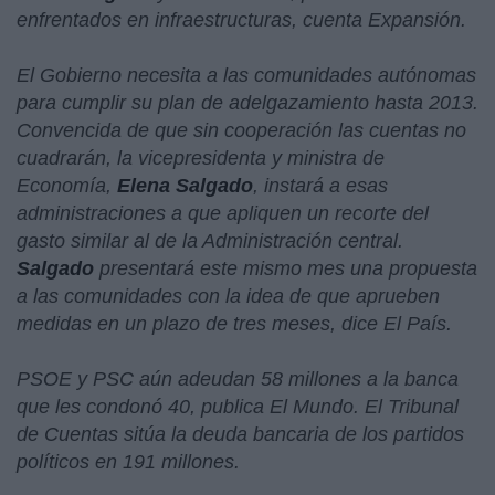
enfrentados en infraestructuras, cuenta Expansión.
El Gobierno necesita a las comunidades autónomas
para cumplir su plan de adelgazamiento hasta 2013.
Convencida de que sin cooperación las cuentas no
cuadrarán, la vicepresidenta y ministra de
Economía,
Elena
Salgado
, instará a esas
administraciones a que apliquen un recorte del
gasto similar al de la Administración central.
Salgado
presentará este mismo mes una propuesta
a las comunidades con la idea de que aprueben
medidas en un plazo de tres meses, dice El País.
PSOE y PSC aún adeudan 58 millones a la banca
que les condonó 40, publica El Mundo. El Tribunal
de Cuentas sitúa la deuda bancaria de los partidos
políticos en 191 millones.