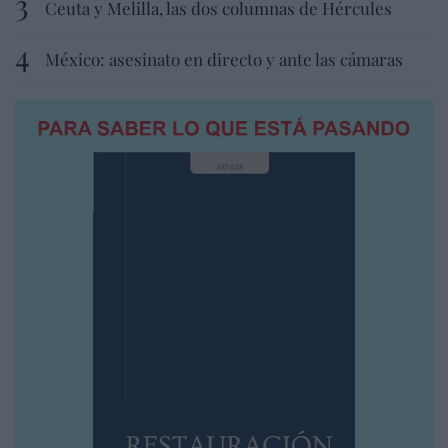
Ceuta y Melilla, las dos columnas de Hércules
México: asesinato en directo y ante las cámaras