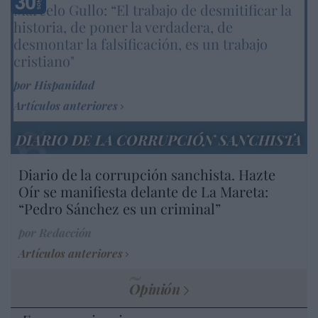
Marcelo Gullo: “El trabajo de desmitificar la
historia, de poner la verdadera, de
desmontar la falsificación, es un trabajo
cristiano"
por Hispanidad
Artículos anteriores
DIARIO DE LA CORRUPCIÓN SANCHISTA
Diario de la corrupción sanchista. Hazte
Oír se manifiesta delante de La Mareta:
“Pedro Sánchez es un criminal”
por Redacción
Artículos anteriores
Opinión