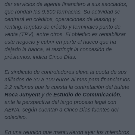
dar servicios de agente financiero a sus asociados,
que rondan las 9.600 farmacias. Su actividad se
centrará en créditos, operaciones de leasing y
renting, tarjetas de crédito y terminales punto de
venta (TPV), entre otros. El objetivo es rentabilizar
este negocio y cubrir en parte el hueco que ha
dejado la banca, al restringir la concesión de
préstamos, indica Cinco Días.
El sindicato de controladores eleva la cuota de sus
afiliados de 30 a 100 euros al mes para financiar los
2,2 millones que le cuesta la contratación del bufete
Roca Junyent
y de
Estudio de Comunicación
,
ante la perspectiva del largo proceso legal con
AENA, según cuentan a Cinco Días fuentes del
colectivo.
En una reunión que mantuvieron ayer los miembros