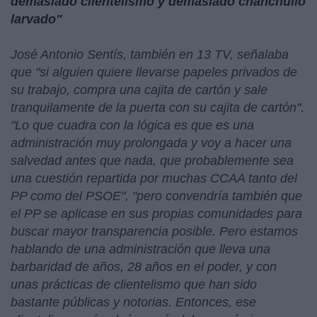
demasiado clientelismo y demasiado chanchullo
larvado"
José Antonio Sentís, también en 13 TV, señalaba
que "si alguien quiere llevarse papeles privados de
su trabajo, compra una cajita de cartón y sale
tranquilamente de la puerta con su cajita de cartón".
"Lo que cuadra con la lógica es que es una
administración muy prolongada y voy a hacer una
salvedad antes que nada, que probablemente sea
una cuestión repartida por muchas CCAA tanto del
PP como del PSOE", "pero convendría también que
el PP se aplicase en sus propias comunidades para
buscar mayor transparencia posible. Pero estamos
hablando de una administración que lleva una
barbaridad de años, 28 años en el poder, y con
unas prácticas de clientelismo que han sido
bastante públicas y notorias. Entonces, ese