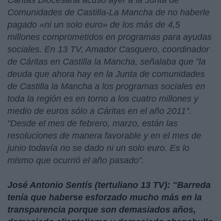
Cáritas Diocesana acusó ayer a la Junta de
Comunidades de Castilla-La Mancha de no haberle
pagado «ni un solo euro» de los más de 4,5
millones comprometidos en programas para ayudas
sociales. En 13 TV, Amador Casquero, coordinador
de Cáritas en Castilla la Mancha, señalaba que "la
deuda que ahora hay en la Junta de comunidades
de Castilla la Mancha a los programas sociales en
toda la región es en torno a los cuatro millones y
medio de euros sólo a Cáritas en el año 2011".
"Desde el mes de febrero, marzo, están las
resoluciones de manera favorable y en el mes de
junio todavía no se dado ni un solo euro. Es lo
mismo que ocurrió el año pasado".
José Antonio Sentís (tertuliano 13 TV): "Barreda
tenía que haberse esforzado mucho más en la
transparencia porque son demasiados años,