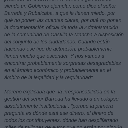
siendo un Gobierno ejemplar, como dice el señor
Barreda y Rubalcaba, a qué le tienen miedo, por
qué no ponen las cuentas claras, por qué no ponen
la documentación oficial de toda la Administración
de la comunidad de Castilla la Mancha a disposición
del conjunto de los ciudadanos. Cuando están
haciendo ese tipo de actuación, probablemente
tienen mucho que esconder. Y nos vamos a
encontrar probablemente sorpresas desagradables
en el ámbito económico y probablemente en el
ámbito de la legalidad y la regularidad".
Moreno explicaba que "la irresponsabilidad en la
gestión del señor Barreda ha llevado a un colapso
absolutamente institucional", "porque la primera
pregunta es dónde está ese dinero, el dinero de
todos los contribuyentes, dónde han despilfarrado
miles de millones de euros que no están por ningún