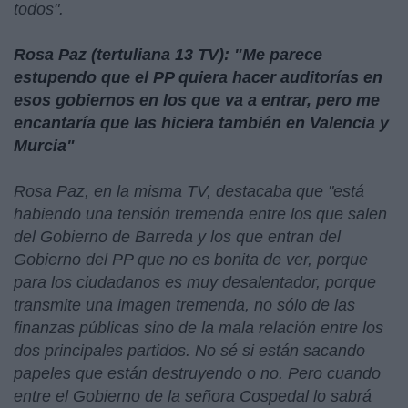
todos".
Rosa Paz (tertuliana 13 TV): "Me parece
estupendo que el PP quiera hacer auditorías en
esos gobiernos en los que va a entrar, pero me
encantaría que las hiciera también en Valencia y
Murcia"
Rosa Paz, en la misma TV, destacaba que "está
habiendo una tensión tremenda entre los que salen
del Gobierno de Barreda y los que entran del
Gobierno del PP que no es bonita de ver, porque
para los ciudadanos es muy desalentador, porque
transmite una imagen tremenda, no sólo de las
finanzas públicas sino de la mala relación entre los
dos principales partidos. No sé si están sacando
papeles que están destruyendo o no. Pero cuando
entre el Gobierno de la señora Cospedal lo sabrá