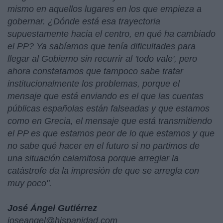
mismo en aquellos lugares en los que empieza a
gobernar. ¿Dónde está esa trayectoria
supuestamente hacia el centro, en qué ha cambiado
el PP? Ya sabíamos que tenía dificultades para
llegar al Gobierno sin recurrir al 'todo vale', pero
ahora constatamos que tampoco sabe tratar
institucionalmente los problemas, porque el
mensaje que está enviando es el que las cuentas
públicas españolas están falseadas y que estamos
como en Grecia, el mensaje que está transmitiendo
el PP es que estamos peor de lo que estamos y que
no sabe qué hacer en el futuro si no partimos de
una situación calamitosa porque arreglar la
catástrofe da la impresión de que se arregla con
muy poco".
José Ángel Gutiérrez
joseangel@hispanidad.com