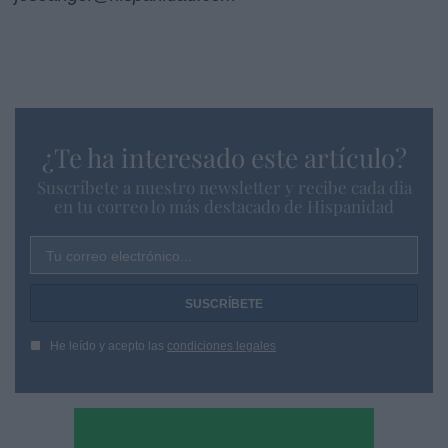
¿Te ha interesado este artículo?
Suscríbete a nuestro newsletter y recibe cada dia
en tu correo lo más destacado de Hispanidad
Tu correo electrónico...
He leído y acepto las
condiciones legales