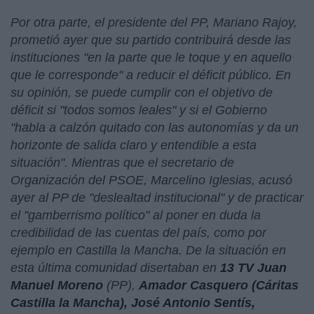
Por otra parte, el presidente del PP, Mariano Rajoy,
prometió ayer que su partido contribuirá desde las
instituciones "en la parte que le toque y en aquello
que le corresponde" a reducir el déficit público. En
su opinión, se puede cumplir con el objetivo de
déficit si "todos somos leales" y si el Gobierno
"habla a calzón quitado con las autonomías y da un
horizonte de salida claro y entendible a esta
situación". Mientras que el secretario de
Organización del PSOE, Marcelino Iglesias, acusó
ayer al PP de "deslealtad institucional" y de practicar
el "gamberrismo político" al poner en duda la
credibilidad de las cuentas del país, como por
ejemplo en Castilla la Mancha. De la situación en
esta última comunidad disertaban en
13 TV Juan
Manuel Moreno
(PP),
Amador Casquero (Cáritas
Castilla la Mancha), José Antonio Sentís,