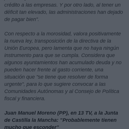
crédito a las empresas. Y por otro lado, al tener un
déficit tan elevado, las administraciones han dejado
de pagar bien".
Con respecto a la morosidad, valora positivamente
la nueva ley, transposición de la directiva de la
Unión Europea, pero lamenta que no haya ningún
instrumento para que se cumpla. Considera que
algunos ayuntamientos han acumulado deuda y no
pueden hacer frente al gasto corriente, una
situación que "se tiene que resolver de forma
urgente", para lo que sugiere convocar a las
Comunidades Autónomas y al Consejo de Política
fiscal y financiera.
Juan Manuel Moreno (PP), en 13 TV, a la Junta
de Castilla la Mancha: "Probablemente tienen
mucho que esconder"