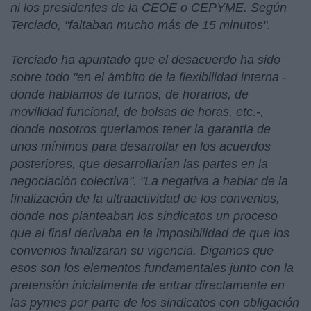
ni los presidentes de la CEOE o CEPYME. Según
Terciado, "faltaban mucho más de 15 minutos".
Terciado ha apuntado que el desacuerdo ha sido
sobre todo "en el ámbito de la flexibilidad interna -
donde hablamos de turnos, de horarios, de
movilidad funcional, de bolsas de horas, etc.-,
donde nosotros queríamos tener la garantía de
unos mínimos para desarrollar en los acuerdos
posteriores, que desarrollarían las partes en la
negociación colectiva". "La negativa a hablar de la
finalización de la ultraactividad de los convenios,
donde nos planteaban los sindicatos un proceso
que al final derivaba en la imposibilidad de que los
convenios finalizaran su vigencia. Digamos que
esos son los elementos fundamentales junto con la
pretensión inicialmente de entrar directamente en
las pymes por parte de los sindicatos con obligación