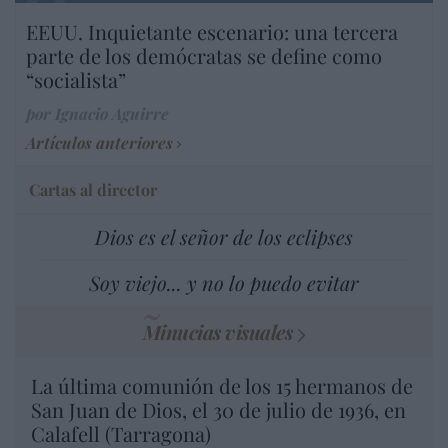
EEUU. Inquietante escenario: una tercera
parte de los demócratas se define como
“socialista”
por Ignacio Aguirre
Artículos anteriores
Cartas al director
Dios es el señor de los eclipses
Soy viejo... y no lo puedo evitar
Minucias visuales
La última comunión de los 15 hermanos de
San Juan de Dios, el 30 de julio de 1936, en
Calafell (Tarragona)