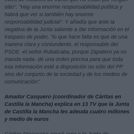
sitio". "Hay una enorme responsabilidad política y
habrá que ver si también hay enorme
responsabilidad judicial". Y añadía que ante la
negativa de la Junta saliente a dar información en el
traspaso de poder, "lo que hace falta es que de una
manera clara y contundente, el responsable del
PSOE -el señor Rubalcaba, porque Zapatero ya no
manda nada- dé una orden precisa para que toda
esa información esté a disposición no sólo del PP
sino del conjunto de la sociedad y de los medios de
comunicación".
Amador Casquero (coordinador de Cáritas en
Castilla la Mancha) explica en 13 TV que la Junta
de Castilla la Mancha les adeuda cuatro millones
y medio de euros