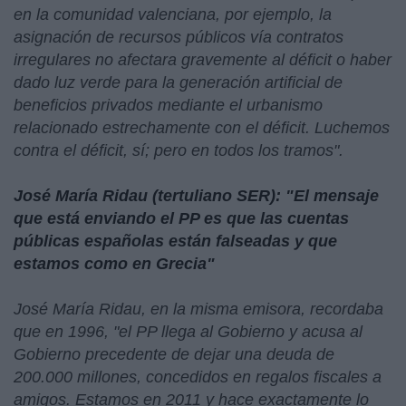
en la comunidad valenciana, por ejemplo, la
asignación de recursos públicos vía contratos
irregulares no afectara gravemente al déficit o haber
dado luz verde para la generación artificial de
beneficios privados mediante el urbanismo
relacionado estrechamente con el déficit. Luchemos
contra el déficit, sí; pero en todos los tramos".
José María Ridau (tertuliano SER): "El mensaje
que está enviando el PP es que las cuentas
públicas españolas están falseadas y que
estamos como en Grecia"
José María Ridau, en la misma emisora, recordaba
que en 1996, "el PP llega al Gobierno y acusa al
Gobierno precedente de dejar una deuda de
200.000 millones, concedidos en regalos fiscales a
amigos. Estamos en 2011 y hace exactamente lo