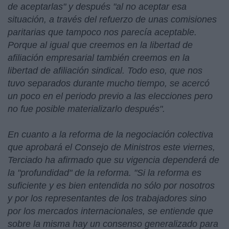
de aceptarlas" y después "al no aceptar esa
situación, a través del refuerzo de unas comisiones
paritarias que tampoco nos parecía aceptable.
Porque al igual que creemos en la libertad de
afiliación empresarial también creemos en la
libertad de afiliación sindical. Todo eso, que nos
tuvo separados durante mucho tiempo, se acercó
un poco en el periodo previo a las elecciones pero
no fue posible materializarlo después".
En cuanto a la reforma de la negociación colectiva
que aprobará el Consejo de Ministros este viernes,
Terciado ha afirmado que su vigencia dependerá de
la "profundidad" de la reforma. "Si la reforma es
suficiente y es bien entendida no sólo por nosotros
y por los representantes de los trabajadores sino
por los mercados internacionales, se entiende que
sobre la misma hay un consenso generalizado para