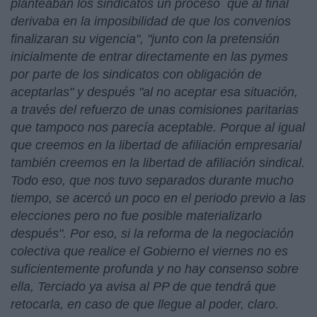
planteaban los sindicatos un proceso que al final
derivaba en la imposibilidad de que los convenios
finalizaran su vigencia", "junto con la pretensión
inicialmente de entrar directamente en las pymes
por parte de los sindicatos con obligación de
aceptarla
s" y después "
al no aceptar esa situación,
a través del refuerzo de unas comisiones paritarias
que tampoco nos parecía aceptable. Porque al igual
que creemos en la libertad de afiliación empresarial
también creemos en la libertad de afiliación sindical.
Todo eso, que nos tuvo separados durante mucho
tiempo, se acercó un poco en el periodo previo a las
elecciones pero no fue posible materializarlo
después
". Por eso, si la reforma de la negociación
colectiva que realice el Gobierno el viernes no es
suficientemente profunda y no hay consenso sobre
ella, Terciado ya avisa al PP de que tendrá que
retocarla, en caso de que llegue al poder, claro.