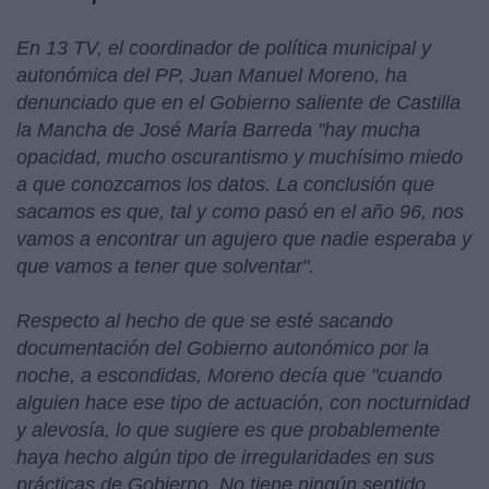
En 13 TV, el coordinador de política municipal y
autonómica del PP, Juan Manuel Moreno, ha
denunciado que en el Gobierno saliente de Castilla
la Mancha de José María Barreda "hay mucha
opacidad, mucho oscurantismo y muchísimo miedo
a que conozcamos los datos. La conclusión que
sacamos es que, tal y como pasó en el año 96, nos
vamos a encontrar un agujero que nadie esperaba y
que vamos a tener que solventar".
Respecto al hecho de que se esté sacando
documentación del Gobierno autonómico por la
noche, a escondidas, Moreno decía que "cuando
alguien hace ese tipo de actuación, con nocturnidad
y alevosía, lo que sugiere es que probablemente
haya hecho algún tipo de irregularidades en sus
prácticas de Gobierno. No tiene ningún sentido,