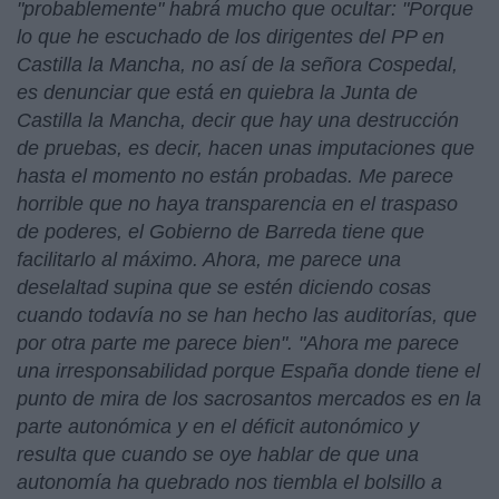
"probablemente" habrá mucho que ocultar: "Porque
lo que he escuchado de los dirigentes del PP en
Castilla la Mancha, no así de la señora Cospedal,
es denunciar que está en quiebra la Junta de
Castilla la Mancha, decir que hay una destrucción
de pruebas, es decir, hacen unas imputaciones que
hasta el momento no están probadas. Me parece
horrible que no haya transparencia en el traspaso
de poderes, el Gobierno de Barreda tiene que
facilitarlo al máximo. Ahora, me parece una
deselaltad supina que se estén diciendo cosas
cuando todavía no se han hecho las auditorías, que
por otra parte me parece bien". "Ahora me parece
una irresponsabilidad porque España donde tiene el
punto de mira de los sacrosantos mercados es en la
parte autonómica y en el déficit autonómico y
resulta que cuando se oye hablar de que una
autonomía ha quebrado nos tiembla el bolsillo a