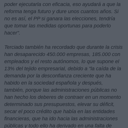
poder ejecutarla con eficacia, eso ayudará a que la
reforma tenga futuro y dure unos cuantos años. Si
no es así, el PP si ganara las elecciones, tendría
que tomar las medidas oportunas para poderlo
hacer".
Terciado también ha recordado que durante la crisis
han desaparecido 450.000 empresas, 185.000 con
empleados y el resto autónomos, lo que supone el
13% del tejido empresarial, debido a "la caída de la
demanda por la desconfianza creciente que ha
habido en la sociedad española y después,
también, porque las administraciones públicas no
han hecho los deberes de contraer en un momento
determinado sus presupuestos, elevar su déficit,
secar el poco crédito que había en las entidades
financieras, que ha ido hacia las administraciones
públicas y todo ello ha derivado en una falta de