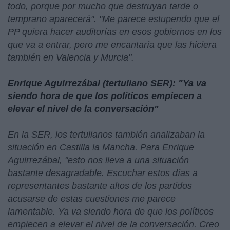
todo, porque por mucho que destruyan tarde o
temprano aparecerá". "Me parece estupendo que el
PP quiera hacer auditorías en esos gobiernos en los
que va a entrar, pero me encantaría que las hiciera
también en Valencia y Murcia".
Enrique Aguirrezábal (tertuliano SER): "Ya va
siendo hora de que los políticos empiecen a
elevar el nivel de la conversación"
En la SER, los tertulianos también analizaban la
situación en Castilla la Mancha. Para Enrique
Aguirrezábal, "esto nos lleva a una situación
bastante desagradable. Escuchar estos días a
representantes bastante altos de los partidos
acusarse de estas cuestiones me parece
lamentable. Ya va siendo hora de que los políticos
empiecen a elevar el nivel de la conversación. Creo