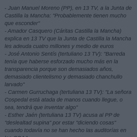
-
Juan Manuel Moreno (PP), en 13 TV, a la Junta de
Castilla la Mancha: "Probablemente tienen mucho
que esconder"
- Amador Casquero (Cáritas Castilla la Mancha)
explica en 13 TV que la Junta de Castilla la Mancha
les adeuda cuatro millones y medio de euros
- José Antonio Sentís (tertuliano 13 TV): "Barreda
tenía que haberse esforzado mucho más en la
transparencia porque son demasiados años,
demasiado clientelismo y demasiado chanchullo
larvado"
- Carmen Gurruchaga (tertuliana 13 TV): "La señora
Cospedal está atada de manos cuando llegue, o
sea, tendrá que inventar algo"
- Esther Jaén (tertuliana 13 TV) acusa al PP de
"deslealtad supina" por estar "diciendo cosas"
cuando todavía no se han hecho las auditorías en