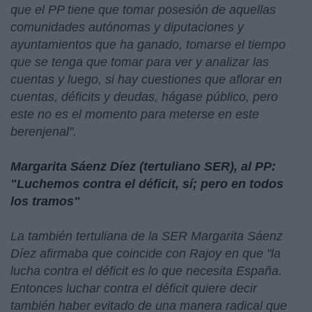
que el PP tiene que tomar posesión de aquellas
comunidades autónomas y diputaciones y
ayuntamientos que ha ganado, tomarse el tiempo
que se tenga que tomar para ver y analizar las
cuentas y luego, si hay cuestiones que aflorar en
cuentas, déficits y deudas, hágase público, pero
este no es el momento para meterse en este
berenjenal".
Margarita Sáenz Díez (tertuliano SER), al PP:
"Luchemos contra el déficit, sí; pero en todos
los tramos"
La también tertuliana de la SER Margarita Sáenz
Díez afirmaba que coincide con Rajoy en que "la
lucha contra el déficit es lo que necesita España.
Entonces luchar contra el déficit quiere decir
también haber evitado de una manera radical que