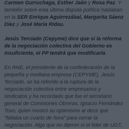
Carmen Gurruchaga, Esther Jaén
y
Rosa Paz
. Y
también sobre esta última disputa política hablaban
en la
SER Enrique Aguirrezábal, Margarita Sáenz
Díez
y
José María Ridau.
Jesús Terciado (Cepyme) dice que si la reforma
de la negociación colectiva del Gobierno es
insuficiente, el PP tendrá que modificarla
En RNE, el presidente de la confederación de la
pequeña y mediana empresa (CEPYME), Jesús
Terciado, se ha referido a la ruptura de la
negociación colectiva entre empresarios y
sindicatos y ha recordado que fue el secretario
general de Comisiones Obreras, Ignacio Fernández
Toxo, quien mostró su optimismo al decir que
"faltaba un cuarto de hora" para cerrar la
negociación. Algo que no dijeron ni el líder de UGT,