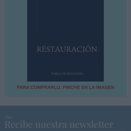
Recibe nuestra newsletter