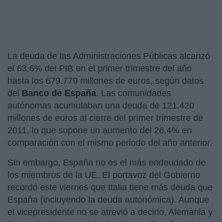
La deuda de las Administraciones Públicas alcanzó
el 63,6% del PIB en el primer trimestre del año
hasta los 679.779 millones de euros, según datos
del
Banco de España
. Las comunidades
autónomas acumulaban una deuda de 121.420
millones de euros al cierre del primer trimestre de
2011, lo que supone un aumento del 26,4% en
comparación con el mismo periodo del año anterior.
Sin embargo, España no es el más endeudado de
los miembros de la UE. El portavoz del Gobierno
recordó este viernes que Italia tiene más deuda que
España (incluyendo la deuda autonómica). Aunque
el vicepresidente no se atrevió a decirlo, Alemania y