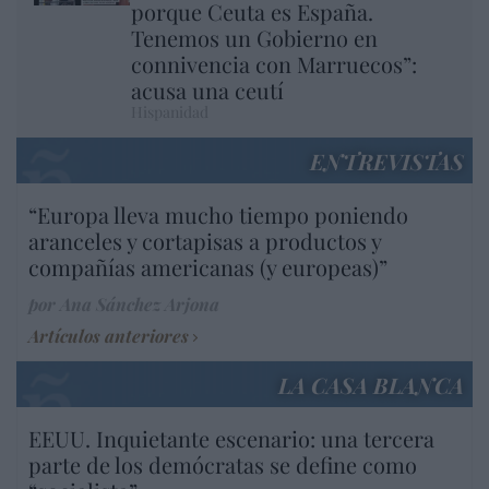
porque Ceuta es España.
Tenemos un Gobierno en
connivencia con Marruecos”:
acusa una ceutí
Hispanidad
ENTREVISTAS
“Europa lleva mucho tiempo poniendo
aranceles y cortapisas a productos y
compañías americanas (y europeas)”
por Ana Sánchez Arjona
Artículos anteriores
LA CASA BLANCA
EEUU. Inquietante escenario: una tercera
parte de los demócratas se define como