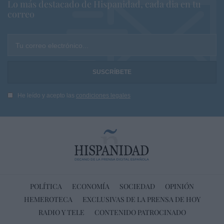
Lo más destacado de Hispanidad, cada dia en tu
correo
Tu correo electrónico...
He leído y acepto las
condiciones legales
POLÍTICA
ECONOMÍA
SOCIEDAD
OPINIÓN
HEMEROTECA
EXCLUSIVAS DE LA PRENSA DE HOY
RADIO Y TELE
CONTENIDO PATROCINADO