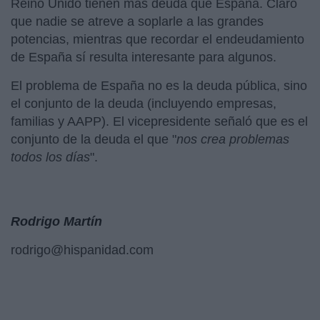
Reino Unido tienen más deuda que España. Claro
que nadie se atreve a soplarle a las grandes
potencias, mientras que recordar el endeudamiento
de España sí resulta interesante para algunos.
El problema de España no es la deuda pública, sino
el conjunto de la deuda (incluyendo empresas,
familias y AAPP). El vicepresidente señaló que es el
conjunto de la deuda el que "
nos crea problemas
todos los días
".
Rodrigo Martín
rodrigo@hispanidad.com