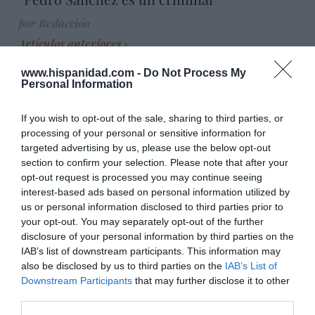
por Redacción
Artículos anteriores
www.hispanidad.com -
Do Not Process My
Opinión
Personal Information
Enormes minucias
If you wish to opt-out of the sale, sharing to third parties, or
por Eulogio López
processing of your personal or sensitive information for
targeted advertising by us, please use the below opt-out
section to confirm your selection. Please note that after your
opt-out request is processed you may continue seeing
interest-based ads based on personal information utilized by
us or personal information disclosed to third parties prior to
your opt-out. You may separately opt-out of the further
disclosure of your personal information by third parties on the
IAB’s list of downstream participants. This information may
also be disclosed by us to third parties on the
IAB’s List of
Downstream Participants
that may further disclose it to other
third parties.