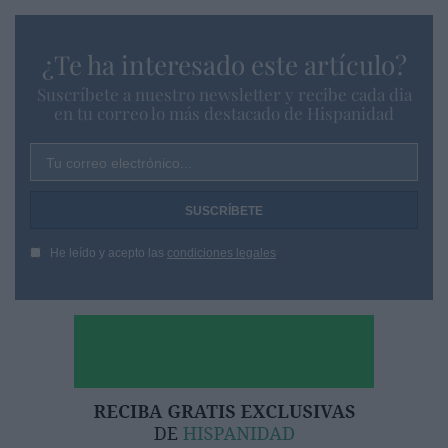
¿Te ha interesado este artículo?
Suscríbete a nuestro newsletter y recibe cada dia
en tu correo lo más destacado de Hispanidad
Tu correo electrónico...
He leído y acepto las
condiciones legales