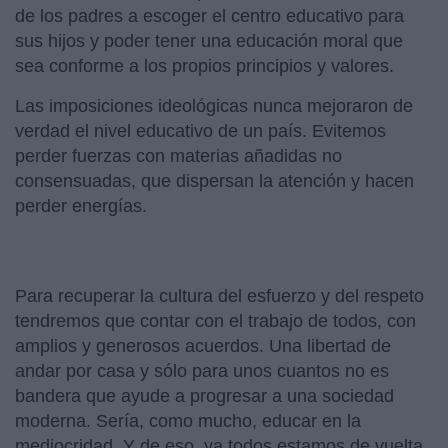
de los padres a escoger el centro educativo para
sus hijos y poder tener una educación moral que
sea conforme a los propios principios y valores.
Las imposiciones ideológicas nunca mejoraron de
verdad el nivel educativo de un país. Evitemos
perder fuerzas con materias añadidas no
consensuadas, que dispersan la atención y hacen
perder energías.
Para recuperar la cultura del esfuerzo y del respeto
tendremos que contar con el trabajo de todos, con
amplios y generosos acuerdos. Una libertad de
andar por casa y sólo para unos cuantos no es
bandera que ayude a progresar a una sociedad
moderna. Sería, como mucho, educar en la
mediocridad. Y de eso, ya todos estamos de vuelta.