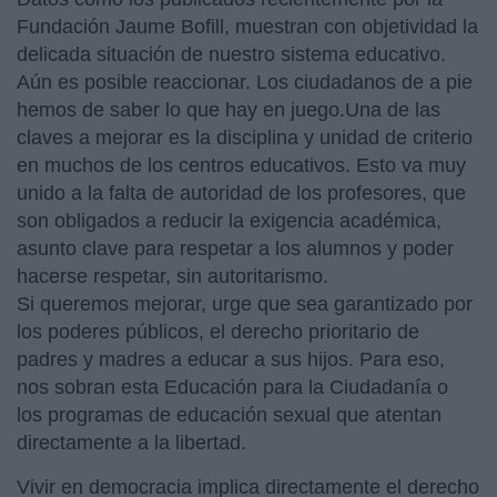
Fundación Jaume
Bofill, muestran con objetividad la
delicada situación de nuestro sistema educativo.
Aún es posible reaccionar. Los ciudadanos de a pie
hemos de saber lo que hay en juego.Una de las
claves a mejorar es la disciplina y unidad de criterio
en muchos de los centros educativos. Esto va muy
unido a la falta de autoridad de los profesores, que
son obligados a reducir la exigencia académica,
asunto clave para respetar a los alumnos y poder
hacerse respetar, sin autoritarismo.
Si queremos mejorar, urge que sea garantizado por
los poderes públicos, el derecho prioritario de
padres y madres a educar a sus hijos. Para eso,
nos sobran esta Educación para la Ciudadanía o
los programas de educación sexual que atentan
directamente a la libertad.
Vivir en democracia implica directamente el derecho