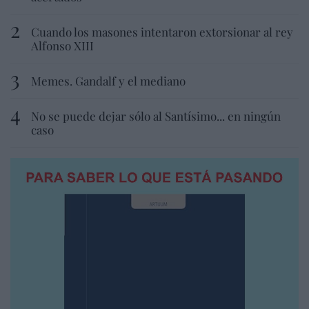
Cuando los masones intentaron extorsionar al rey
Alfonso XIII
Memes. Gandalf y el mediano
No se puede dejar sólo al Santísimo... en ningún
caso