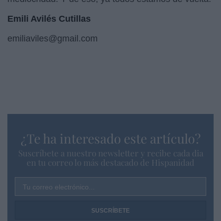
Emili Avilés Cutillas
emiliaviles@gmail.com
¿Te ha interesado este artículo?
Suscríbete a nuestro newsletter y recibe cada dia
en tu correo lo más destacado de Hispanidad
Tu correo electrónico...