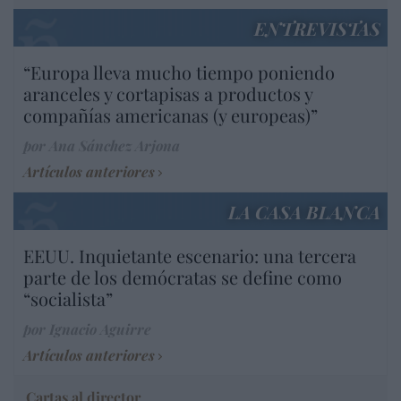
ENTREVISTAS
“Europa lleva mucho tiempo poniendo
aranceles y cortapisas a productos y
compañías americanas (y europeas)”
por Ana Sánchez Arjona
Artículos anteriores
LA CASA BLANCA
EEUU. Inquietante escenario: una tercera
parte de los demócratas se define como
“socialista”
por Ignacio Aguirre
Artículos anteriores
Cartas al director