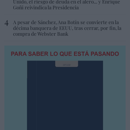
Unido, el riesgo de deuda en el alero... y Enrique
Goñi reivindica la Presidencia
A pesar de Sánchez, Ana Botín se convierte en la
décima banquera de EEUU, tras cerrar, por fin, la
compra de Webster Bank