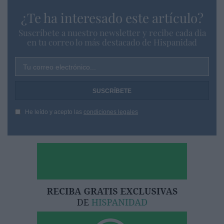
¿Te ha interesado este artículo?
Suscríbete a nuestro newsletter y recibe cada dia
en tu correo lo más destacado de Hispanidad
Tu correo electrónico...
He leído y acepto las
condiciones legales