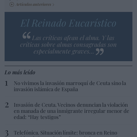
Artículos anteriores
El Reinado Eucarístico
Las críticas afean el alma. Y las
críticas sobre almas consagradas son
especialmente graves…
Lo más leído
No vivimos la invasión marroquí de Ceuta sino la
invasión islámica de España
Invasión de Ceuta. Vecinos denuncian la violación
en manada de una inmigrante irregular menor de
edad: “Hay testigos”
Telefónica. Situación límite: bronca en Reino