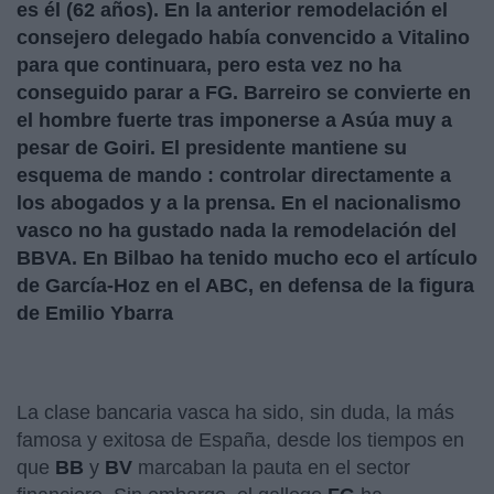
es él (62 años). En la anterior remodelación el
consejero delegado había convencido a Vitalino
para que continuara, pero esta vez no ha
conseguido parar a FG. Barreiro se convierte en
el hombre fuerte tras imponerse a Asúa muy a
pesar de Goiri. El presidente mantiene su
esquema de mando : controlar directamente a
los abogados y a la prensa. En el nacionalismo
vasco no ha gustado nada la remodelación del
BBVA. En Bilbao ha tenido mucho eco el artículo
de
García-Hoz en el ABC, en defensa de la figura
de Emilio Ybarra
La clase bancaria vasca ha sido, sin duda, la más
famosa y exitosa de España, desde los tiempos en
que
BB
y
BV
marcaban la pauta en el sector