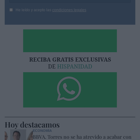
He leído y acepto las
condiciones legales
Hoy destacamos
ECONOMÍA
BBVA. Torres no se ha atrevido a acabar con