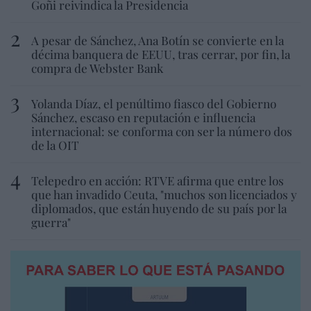
Goñi reivindica la Presidencia
A pesar de Sánchez, Ana Botín se convierte en la
décima banquera de EEUU, tras cerrar, por fin, la
compra de Webster Bank
Yolanda Díaz, el penúltimo fiasco del Gobierno
Sánchez, escaso en reputación e influencia
internacional: se conforma con ser la número dos
de la OIT
Telepedro en acción: RTVE afirma que entre los
que han invadido Ceuta, "muchos son licenciados y
diplomados, que están huyendo de su país por la
guerra"