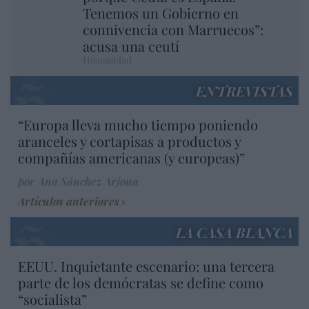
Tenemos un Gobierno en
connivencia con Marruecos”:
acusa una ceutí
Hispanidad
ENTREVISTAS
“Europa lleva mucho tiempo poniendo
aranceles y cortapisas a productos y
compañías americanas (y europeas)”
por Ana Sánchez Arjona
Artículos anteriores
LA CASA BLANCA
EEUU. Inquietante escenario: una tercera
parte de los demócratas se define como
“socialista”