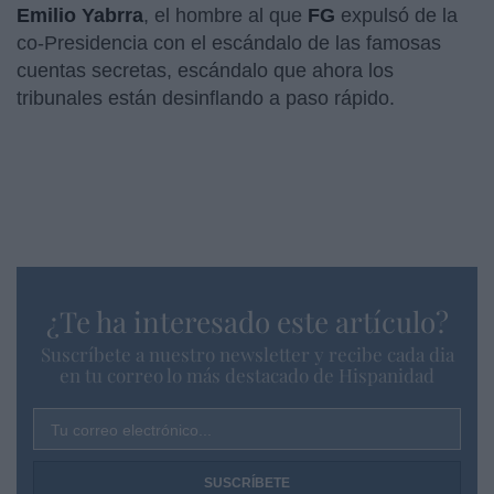
Emilio Yabrra
, el hombre al que
FG
expulsó de la
co-Presidencia con el escándalo de las famosas
cuentas secretas, escándalo que ahora los
tribunales están desinflando a paso rápido.
¿Te ha interesado este artículo?
Suscríbete a nuestro newsletter y recibe cada dia
en tu correo lo más destacado de Hispanidad
Tu correo electrónico...