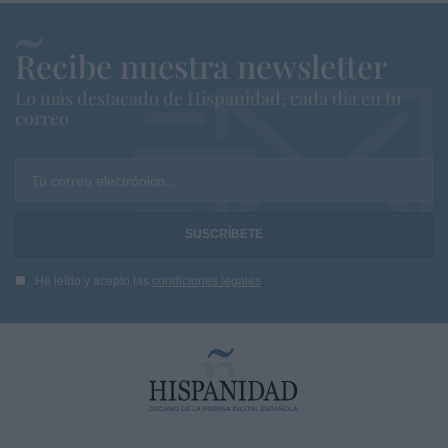
Recibe nuestra newsletter
Lo más destacado de Hispanidad, cada dia en tu
correo
Tu correo electrónico...
He leído y acepto las
condiciones legales