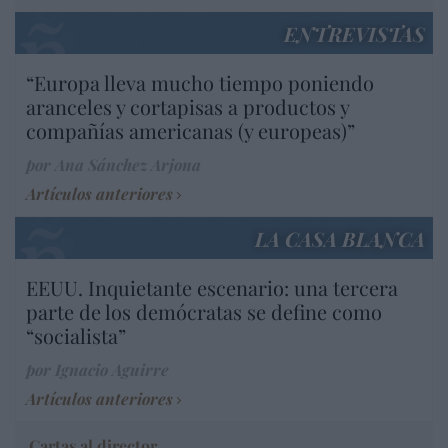
ENTREVISTAS
“Europa lleva mucho tiempo poniendo
aranceles y cortapisas a productos y
compañías americanas (y europeas)”
por Ana Sánchez Arjona
Artículos anteriores
LA CASA BLANCA
EEUU. Inquietante escenario: una tercera
parte de los demócratas se define como
“socialista”
por Ignacio Aguirre
Artículos anteriores
Cartas al director