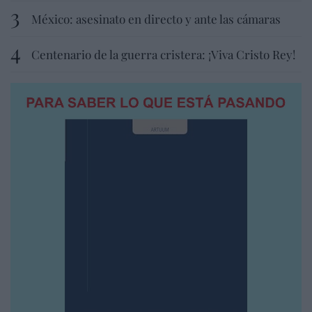
México: asesinato en directo y ante las cámaras
Centenario de la guerra cristera: ¡Viva Cristo Rey!