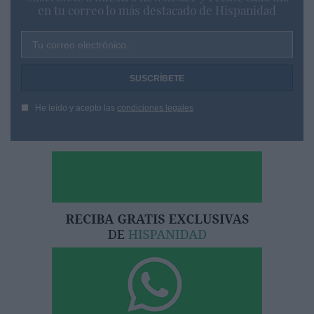
en tu correo lo más destacado de Hispanidad
Tu correo electrónico...
He leído y acepto las
condiciones legales