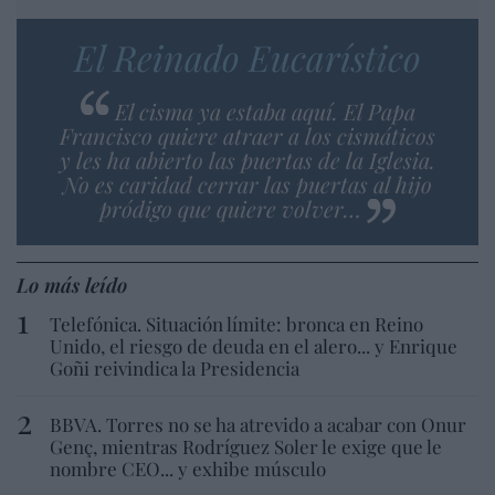
El Reinado Eucarístico
El cisma ya estaba aquí. El Papa
Francisco quiere atraer a los cismáticos
y les ha abierto las puertas de la Iglesia.
No es caridad cerrar las puertas al hijo
pródigo que quiere volver…
Lo más leído
Telefónica. Situación límite: bronca en Reino
Unido, el riesgo de deuda en el alero... y Enrique
Goñi reivindica la Presidencia
BBVA. Torres no se ha atrevido a acabar con Onur
Genç, mientras Rodríguez Soler le exige que le
nombre CEO... y exhibe músculo